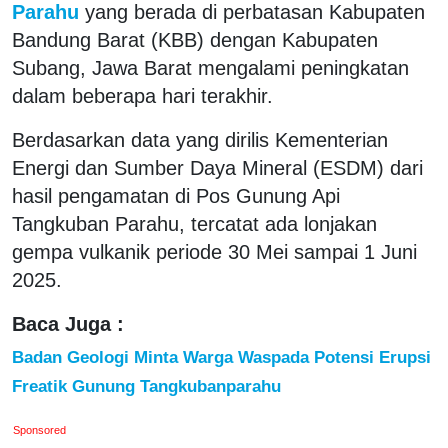
Parahu
yang berada di perbatasan Kabupaten
Bandung Barat (KBB) dengan Kabupaten
Subang, Jawa Barat mengalami peningkatan
dalam beberapa hari terakhir.
Berdasarkan data yang dirilis Kementerian
Energi dan Sumber Daya Mineral (ESDM) dari
hasil pengamatan di Pos Gunung Api
Tangkuban Parahu, tercatat ada lonjakan
gempa vulkanik periode 30 Mei sampai 1 Juni
2025.
Baca Juga :
Badan Geologi Minta Warga Waspada Potensi Erupsi
Freatik Gunung Tangkubanparahu
Sponsored