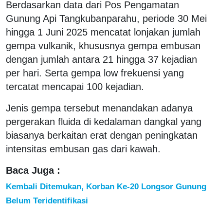
Berdasarkan data dari Pos Pengamatan
Gunung Api Tangkubanparahu, periode 30 Mei
hingga 1 Juni 2025 mencatat lonjakan jumlah
gempa vulkanik, khususnya gempa embusan
dengan jumlah antara 21 hingga 37 kejadian
per hari. Serta gempa low frekuensi yang
tercatat mencapai 100 kejadian.
Jenis gempa tersebut menandakan adanya
pergerakan fluida di kedalaman dangkal yang
biasanya berkaitan erat dengan peningkatan
intensitas embusan gas dari kawah.
Baca Juga :
Kembali Ditemukan, Korban Ke-20 Longsor Gunung
Belum Teridentifikasi