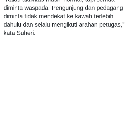
diminta waspada. Pengunjung dan pedagang
diminta tidak mendekat ke kawah terlebih
dahulu dan selalu mengikuti arahan petugas,"
kata Suheri.