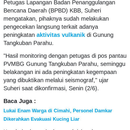
Petugas Lapangan Badan Penanggulangan
Bencana Daerah (BPBD) KBB, Suheri
mengatakan, pihaknya sudah melakukan
pengecekan langsung terkait adanya
peningkatan
aktivitas vulkanik
di Gunung
Tangkuban Parahu.
"Hasil monitoring dengan petugas di pos pantau
PVMBG Gunung Tangkuban Parahu, seminggu
belakangan ini ada peningkatan kegempaan
yang dibuktikan melalui seismograf," ujar
Suheri saat dikonfirmasi, Senin (2/6).
Baca Juga :
Lukai Enam Warga di Cimahi, Personel Damkar
Dikerahkan Evakuasi Kucing Liar