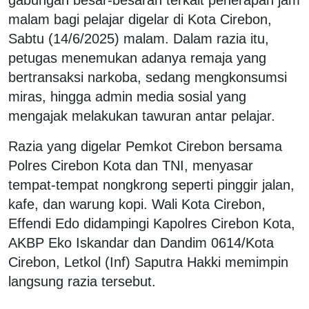
malam bagi pelajar digelar di Kota Cirebon,
Sabtu (14/6/2025) malam. Dalam razia itu,
petugas menemukan adanya remaja yang
bertransaksi narkoba, sedang mengkonsumsi
miras, hingga admin media sosial yang
mengajak melakukan tawuran antar pelajar.
Razia yang digelar Pemkot Cirebon bersama
Polres Cirebon Kota dan TNI, menyasar
tempat-tempat nongkrong seperti pinggir jalan,
kafe, dan warung kopi. Wali Kota Cirebon,
Effendi Edo didampingi Kapolres Cirebon Kota,
AKBP Eko Iskandar dan Dandim 0614/Kota
Cirebon, Letkol (Inf) Saputra Hakki memimpin
langsung razia tersebut.