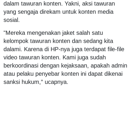
dalam tawuran konten. Yakni, aksi tawuran
yang sengaja direkam untuk konten media
sosial.
"Mereka mengenakan jaket salah satu
kelompok tawuran konten dan sedang kita
dalami. Karena di HP-nya juga terdapat file-file
video tawuran konten. Kami juga sudah
berkoordinasi dengan kejaksaan, apakah admin
atau pelaku penyebar konten ini dapat dikenai
sanksi hukum,” ucapnya.