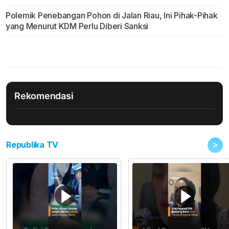
Polemik Penebangan Pohon di Jalan Riau, Ini Pihak-Pihak
yang Menurut KDM Perlu Diberi Sanksi
Rekomendasi
>
Republika TV