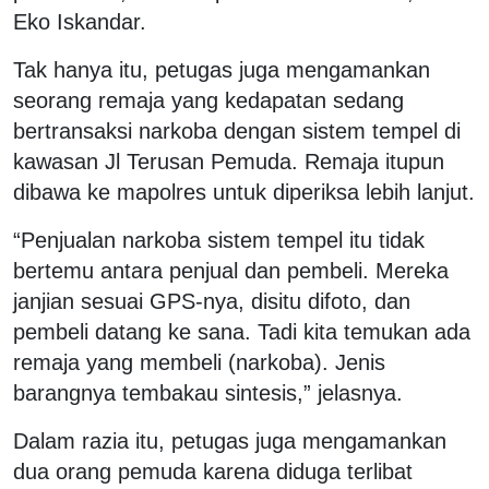
Eko Iskandar.
Tak hanya itu, petugas juga mengamankan
seorang remaja yang kedapatan sedang
bertransaksi narkoba dengan sistem tempel di
kawasan Jl Terusan Pemuda. Remaja itupun
dibawa ke mapolres untuk diperiksa lebih lanjut.
“Penjualan narkoba sistem tempel itu tidak
bertemu antara penjual dan pembeli. Mereka
janjian sesuai GPS-nya, disitu difoto, dan
pembeli datang ke sana. Tadi kita temukan ada
remaja yang membeli (narkoba). Jenis
barangnya tembakau sintesis,” jelasnya.
Dalam razia itu, petugas juga mengamankan
dua orang pemuda karena diduga terlibat