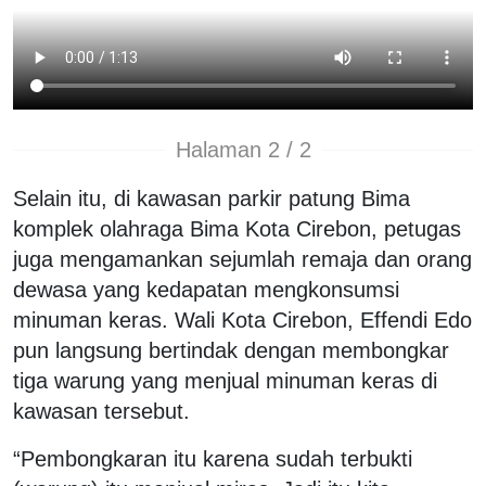
Halaman 2 / 2
Selain itu, di kawasan parkir patung Bima
komplek olahraga Bima Kota Cirebon, petugas
juga mengamankan sejumlah remaja dan orang
dewasa yang kedapatan mengkonsumsi
minuman keras. Wali Kota Cirebon, Effendi Edo
pun langsung bertindak dengan membongkar
tiga warung yang menjual minuman keras di
kawasan tersebut.
“Pembongkaran itu karena sudah terbukti