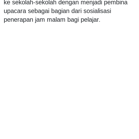
ke sekolah-sekolah dengan menjadi pembina
upacara sebagai bagian dari sosialisasi
penerapan jam malam bagi pelajar.