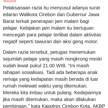
Sponsored
Pelaksanaan razia itu menyusul adanya surat
edaran Walikota Cirebon dan Gubernur Jawa
Barat terkait penerapan jam malam bagi
pelajar. Kebijakan jam malam itu bertujuan
mencegah para pelajar terlibat dalam aktivitas
negatif seperti tawuran dan aksi geng motor.
Dalam razia tersebut, petugas menemukan
sejumlah pelajar yang masih nongkrong meski
sudah lewat pukul 21.00 WIB. “Ini masih
tahapan sosialisasi. Tadi ada beberapa anak
remaja yang kedapatan masih berada di luar
rumah melewati waktu yang ditentukan.
Mereka kita imbau untuk pulang. Kedepannya
jika masih ditemukan, maka akan dilakukan
pembinaan,” kata Kapolres Cirebon Kota, AKBP