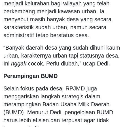
menjadi kelurahan bagi wilayah yang telah
berkembang menjadi kawasan urban. Ia
menyebut masih banyak desa yang secara
karakteristik sudah urban, namun secara
administratif tetap berstatus desa.
“Banyak daerah desa yang sudah dihuni kaum
urban, karakternya urban tapi statusnya desa.
Ini
nggak
cocok. Perlu diubah,” ucap Dedi.
Perampingan BUMD
Selain fokus pada desa, RPJMD juga
menggariskan langkah strategis dalam
merampingkan Badan Usaha Milik Daerah
(BUMD). Menurut Dedi, pengelolaan BUMD
harus lebih efisien dan terpusat agar tidak