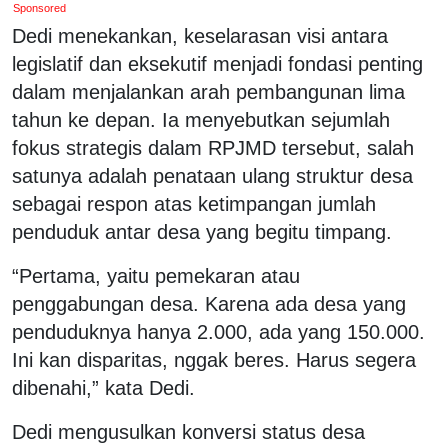
Sponsored
Dedi menekankan, keselarasan visi antara
legislatif dan eksekutif menjadi fondasi penting
dalam menjalankan arah pembangunan lima
tahun ke depan. Ia menyebutkan sejumlah
fokus strategis dalam RPJMD tersebut, salah
satunya adalah penataan ulang struktur desa
sebagai respon atas ketimpangan jumlah
penduduk antar desa yang begitu timpang.
“Pertama, yaitu pemekaran atau
penggabungan desa. Karena ada desa yang
penduduknya hanya 2.000, ada yang 150.000.
Ini kan disparitas, nggak beres. Harus segera
dibenahi,” kata Dedi.
Dedi mengusulkan konversi status desa