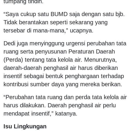
tumpang tindih.
“Saya cukup satu BUMD saja dengan satu bjb.
Tidak berantakan seperti sekarang yang
tersebar di mana-mana,” ucapnya.
Dedi juga menyinggung urgensi perubahan tata
ruang serta penyusunan Peraturan Daerah
(Perda) tentang tata kelola air. Menurutnya,
daerah-daerah penghasil air harus diberikan
insentif sebagai bentuk penghargaan terhadap
kontribusi sumber daya yang mereka berikan.
“Perubahan tata ruang dan perda tata kelola air
harus dilakukan. Daerah penghasil air perlu
mendapat insentif,” katanya.
Isu Lingkungan