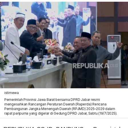
istimewa
Pemerintah Provinsi Jawa Barat bersama DPRD Jabar resmi
mengesahkan Rancangan Peraturan Daerah (Raperda) Rencana
Pembangunan Jangka Menengah Daerah (RPJMD) 2025–2029 dalam
rapat paripurna yang digelar di Gedung DPRD Jabar, Sabtu (19/7/2025).