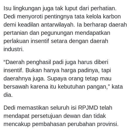
Isu lingkungan juga tak luput dari perhatian.
Dedi menyoroti pentingnya tata kelola karbon
demi keadilan antarwilayah. Ia berharap daerah
pertanian dan pegunungan mendapatkan
perlakuan insentif setara dengan daerah
industri.
“Daerah penghasil padi juga harus diberi
insentif. Bukan hanya harga padinya, tapi
daerahnya juga. Supaya orang tetap mau
bersawah karena itu kebutuhan pangan,” kata
dia.
Dedi memastikan seluruh isi RPJMD telah
mendapat persetujuan dewan dan tidak
mencakup pembahasan perubahan provinsi.