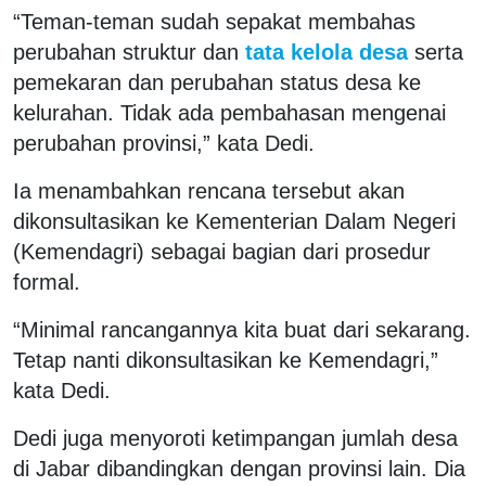
“Teman-teman sudah sepakat membahas
perubahan struktur dan
tata kelola desa
serta
pemekaran dan perubahan status desa ke
kelurahan. Tidak ada pembahasan mengenai
perubahan provinsi,” kata Dedi.
Ia menambahkan rencana tersebut akan
dikonsultasikan ke Kementerian Dalam Negeri
(Kemendagri) sebagai bagian dari prosedur
formal.
“Minimal rancangannya kita buat dari sekarang.
Tetap nanti dikonsultasikan ke Kemendagri,”
kata Dedi.
Dedi juga menyoroti ketimpangan jumlah desa
di Jabar dibandingkan dengan provinsi lain. Dia