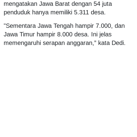
mengatakan Jawa Barat dengan 54 juta
penduduk hanya memiliki 5.311 desa.
"Sementara Jawa Tengah hampir 7.000, dan
Jawa Timur hampir 8.000 desa. Ini jelas
memengaruhi serapan anggaran,” kata Dedi.