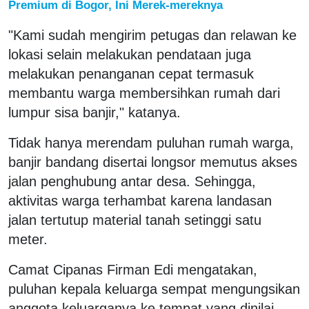
Premium di Bogor, Ini Merek-mereknya
"Kami sudah mengirim petugas dan relawan ke
lokasi selain melakukan pendataan juga
melakukan penanganan cepat termasuk
membantu warga membersihkan rumah dari
lumpur sisa banjir," katanya.
Tidak hanya merendam puluhan rumah warga,
banjir bandang disertai longsor memutus akses
jalan penghubung antar desa. Sehingga,
aktivitas warga terhambat karena landasan
jalan tertutup material tanah setinggi satu
meter.
Camat Cipanas Firman Edi mengatakan,
puluhan kepala keluarga sempat mengungsikan
anggota keluarganya ke tempat yang dinilai