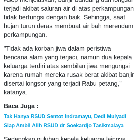
terjadi akibat saluran air di atas perkampungan
tidak berfungsi dengan baik. Sehingga, saat
hujan turun deras membuat air bah merendam
perkampungan.
"Tidak ada korban jiwa dalam peristiwa
bencana alam yang terjadi, namun dua kepala
keluarga terdiri atas sembilan jiwa mengungsi
karena rumah mereka rusak berat akibat banjir
disertai longsor yang terjadi Rabu petang,"
katanya.
Baca Juga :
Tak Hanya RSUD Sentot Indramayu, Dedi Mulyadi
Siap Ambil Alih RSUD dr Soekardjo Tasikmalaya
Sedangkan puluhan kepala keluarga lainnya