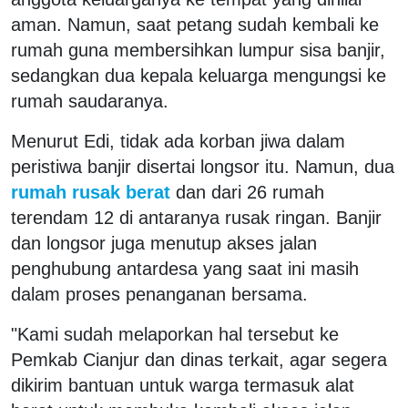
aman. Namun, saat petang sudah kembali ke
rumah guna membersihkan lumpur sisa banjir,
sedangkan dua kepala keluarga mengungsi ke
rumah saudaranya.
Menurut Edi, tidak ada korban jiwa dalam
peristiwa banjir disertai longsor itu. Namun, dua
rumah rusak berat
dan dari 26 rumah
terendam 12 di antaranya rusak ringan. Banjir
dan longsor juga menutup akses jalan
penghubung antardesa yang saat ini masih
dalam proses penanganan bersama.
"Kami sudah melaporkan hal tersebut ke
Pemkab Cianjur dan dinas terkait, agar segera
dikirim bantuan untuk warga termasuk alat