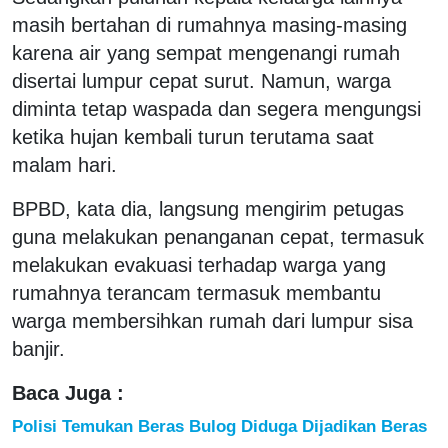
masih bertahan di rumahnya masing-masing
karena air yang sempat mengenangi rumah
disertai lumpur cepat surut. Namun, warga
diminta tetap waspada dan segera mengungsi
ketika hujan kembali turun terutama saat
malam hari.
BPBD, kata dia, langsung mengirim petugas
guna melakukan penanganan cepat, termasuk
melakukan evakuasi terhadap warga yang
rumahnya terancam termasuk membantu
warga membersihkan rumah dari lumpur sisa
banjir.
Baca Juga :
Polisi Temukan Beras Bulog Diduga Dijadikan Beras