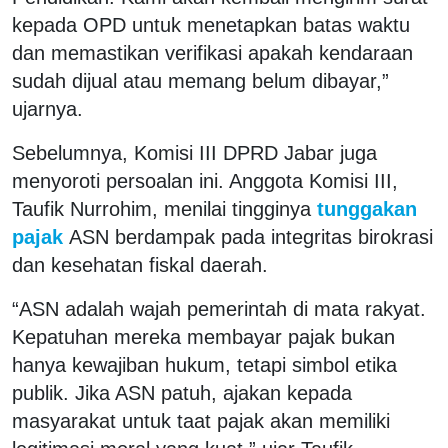
kepada OPD untuk menetapkan batas waktu
dan memastikan verifikasi apakah kendaraan
sudah dijual atau memang belum dibayar,”
ujarnya.
Sebelumnya, Komisi III DPRD Jabar juga
menyoroti persoalan ini. Anggota Komisi III,
Taufik Nurrohim, menilai tingginya
tunggakan
pajak
ASN berdampak pada integritas birokrasi
dan kesehatan fiskal daerah.
“ASN adalah wajah pemerintah di mata rakyat.
Kepatuhan mereka membayar pajak bukan
hanya kewajiban hukum, tetapi simbol etika
publik. Jika ASN patuh, ajakan kepada
masyarakat untuk taat pajak akan memiliki