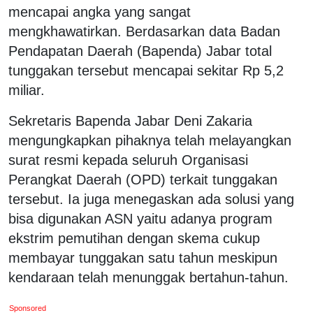
mencapai angka yang sangat
mengkhawatirkan. Berdasarkan data Badan
Pendapatan Daerah (Bapenda) Jabar total
tunggakan tersebut mencapai sekitar Rp 5,2
miliar.
Sekretaris Bapenda Jabar Deni Zakaria
mengungkapkan pihaknya telah melayangkan
surat resmi kepada seluruh Organisasi
Perangkat Daerah (OPD) terkait tunggakan
tersebut. Ia juga menegaskan ada solusi yang
bisa digunakan ASN yaitu adanya program
ekstrim pemutihan dengan skema cukup
membayar tunggakan satu tahun meskipun
kendaraan telah menunggak bertahun-tahun.
Sponsored