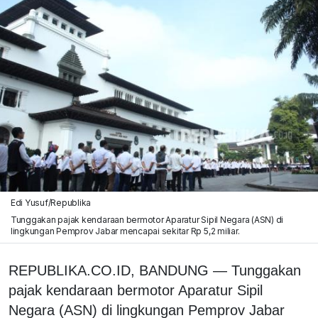
Edi Yusuf/Republika
Tunggakan pajak kendaraan bermotor Aparatur Sipil Negara (ASN) di
lingkungan Pemprov Jabar mencapai sekitar Rp 5,2 miliar.
REPUBLIKA.CO.ID, BANDUNG — Tunggakan
pajak kendaraan bermotor Aparatur Sipil
Negara (ASN) di lingkungan Pemprov Jabar