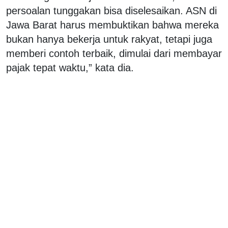
persoalan tunggakan bisa diselesaikan. ASN di
Jawa Barat harus membuktikan bahwa mereka
bukan hanya bekerja untuk rakyat, tetapi juga
memberi contoh terbaik, dimulai dari membayar
pajak tepat waktu,” kata dia.