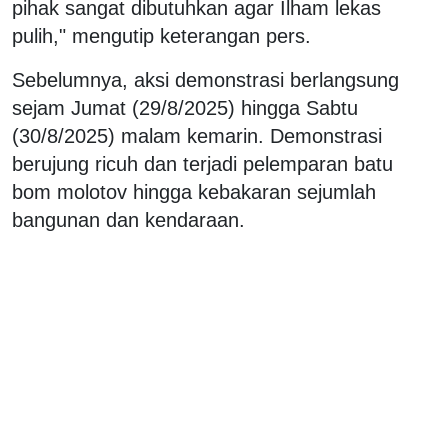
pihak sangat dibutuhkan agar Ilham lekas
pulih," mengutip keterangan pers.
Sebelumnya, aksi demonstrasi berlangsung
sejam Jumat (29/8/2025) hingga Sabtu
(30/8/2025) malam kemarin. Demonstrasi
berujung ricuh dan terjadi pelemparan batu
bom molotov hingga kebakaran sejumlah
bangunan dan kendaraan.