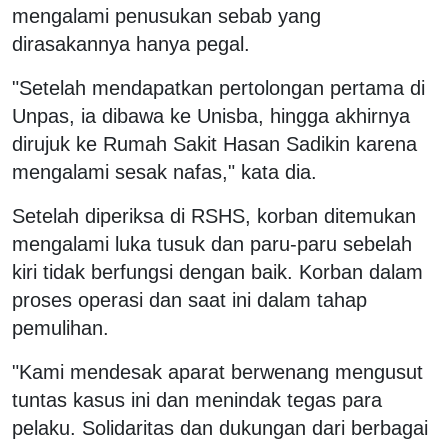
mengalami penusukan sebab yang
dirasakannya hanya pegal.
"Setelah mendapatkan pertolongan pertama di
Unpas, ia dibawa ke Unisba, hingga akhirnya
dirujuk ke Rumah Sakit Hasan Sadikin karena
mengalami sesak nafas," kata dia.
Setelah diperiksa di RSHS, korban ditemukan
mengalami luka tusuk dan paru-paru sebelah
kiri tidak berfungsi dengan baik. Korban dalam
proses operasi dan saat ini dalam tahap
pemulihan.
"Kami mendesak aparat berwenang mengusut
tuntas kasus ini dan menindak tegas para
pelaku. Solidaritas dan dukungan dari berbagai