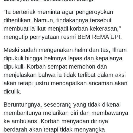
"Ia berteriak meminta agar pengeroyokan
dihentikan. Namun, tindakannya tersebut
membuat ia ikut menjadi korban kekerasan,"
mengutip pernyataan resmi BEM REMA UPI.
Meski sudah mengenakan helm dan tas, Ilham
dipukuli hingga helmnya lepas dan kepalanya
dipukuli. Korban sempat memohon dan
menjelaskan bahwa ia tidak terlibat dalam aksi
akan tetapi justru mendapatkan ancaman akan
diculik.
Beruntungnya, seseorang yang tidak dikenal
membantunya melarikan diri dan membawanya
ke ambulans. Korban menyadari dirinya
berdarah akan tetapi tidak menyangka