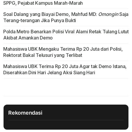
SPPG, Pejabat Kampus Marah-Marah
Soal Dalang yang Biayai Demo, Mahfud MD:
Omongin
Saja
Terang-terangan Jika Punya Bukti
Polda Metro Benarkan Polisi Viral Alami Retak Tulang Lutut
Akibat Amankan Demo
Mahasiswa UBK Mengaku Terima Rp 20 Juta dari Polisi,
Rektorat Bakal Telusuri yang Terlibat
Mahasiswa UBK Terima Rp 20 Juta Agar tak Demo Istana,
Diserahkan Dini Hari Jelang Aksi Siang Hari
Rekomendasi