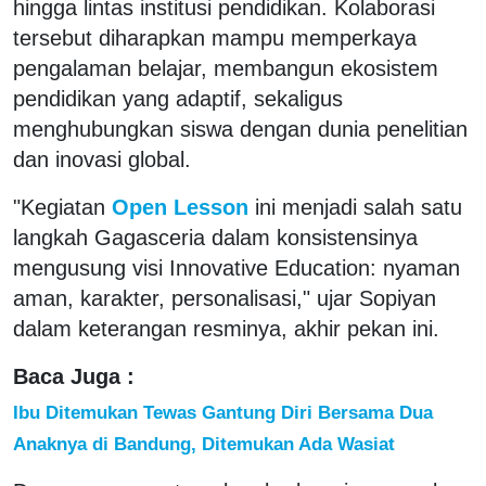
hingga lintas institusi pendidikan. Kolaborasi
tersebut diharapkan mampu memperkaya
pengalaman belajar, membangun ekosistem
pendidikan yang adaptif, sekaligus
menghubungkan siswa dengan dunia penelitian
dan inovasi global.
"Kegiatan
Open Lesson
ini menjadi salah satu
langkah Gagasceria dalam konsistensinya
mengusung visi Innovative Education: nyaman
aman, karakter, personalisasi," ujar Sopiyan
dalam keterangan resminya, akhir pekan ini.
Baca Juga :
Ibu Ditemukan Tewas Gantung Diri Bersama Dua
Anaknya di Bandung, Ditemukan Ada Wasiat