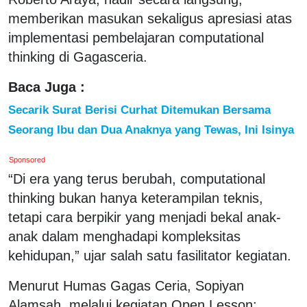
memberikan masukan sekaligus apresiasi atas
implementasi pembelajaran computational
thinking di Gagasceria.
Baca Juga :
Secarik Surat Berisi Curhat Ditemukan Bersama
Seorang Ibu dan Dua Anaknya yang Tewas, Ini Isinya
Sponsored
“Di era yang terus berubah, computational
thinking bukan hanya keterampilan teknis,
tetapi cara berpikir yang menjadi bekal anak-
anak dalam menghadapi kompleksitas
kehidupan,” ujar salah satu fasilitator kegiatan.
Menurut Humas Gagas Ceria, Sopiyan
Alamsah, melalui kegiatan Open Lesson: