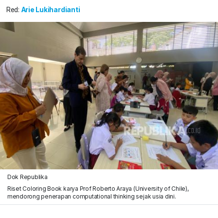
Red:
Arie Lukihardianti
Dok Republika
Riset Coloring Book karya Prof Roberto Araya (University of Chile),
mendorong penerapan computational thinking sejak usia dini.