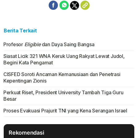
Berita Terkait
Profesor
Eligible
dan Daya Saing Bangsa
Siasat Licik 321 WNA Keruk Uang Rakyat Lewat Judol,
Begini Kata Pengamat
CISFED Soroti Ancaman Kemanusiaan dan Penetrasi
Kepentingan Zionis
Perkuat Riset, President University Tambah Tiga Guru
Besar
Proses Evakuasi Prajurit TNI yang Kena Serangan Israel
Rekomendasi