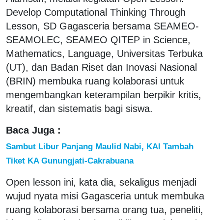
Develop Computational Thinking Through
Lesson, SD Gagasceria bersama SEAMEO-
SEAMOLEC, SEAMEO QITEP in Science,
Mathematics, Language, Universitas Terbuka
(UT), dan Badan Riset dan Inovasi Nasional
(BRIN) membuka ruang kolaborasi untuk
mengembangkan keterampilan berpikir kritis,
kreatif, dan sistematis bagi siswa.
Baca Juga :
Sambut Libur Panjang Maulid Nabi, KAI Tambah
Tiket KA Gunungjati-Cakrabuana
Open lesson ini, kata dia, sekaligus menjadi
wujud nyata misi Gagasceria untuk membuka
ruang kolaborasi bersama orang tua, peneliti,