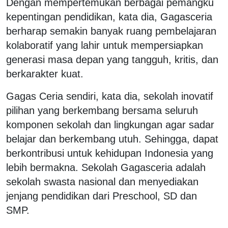
Dengan mempertemukan berbagai pemangku
kepentingan pendidikan, kata dia, Gagasceria
berharap semakin banyak ruang pembelajaran
kolaboratif yang lahir untuk mempersiapkan
generasi masa depan yang tangguh, kritis, dan
berkarakter kuat.
Gagas Ceria sendiri, kata dia, sekolah inovatif
pilihan yang berkembang bersama seluruh
komponen sekolah dan lingkungan agar sadar
belajar dan berkembang utuh. Sehingga, dapat
berkontribusi untuk kehidupan Indonesia yang
lebih bermakna. Sekolah Gagasceria adalah
sekolah swasta nasional dan menyediakan
jenjang pendidikan dari Preschool, SD dan
SMP.