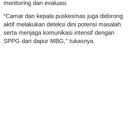
monitoring dan evaluasi.
“Camat dan kepala puskesmas juga didorong
aktif melakukan deteksi dini potensi masalah
serta menjaga komunikasi intensif dengan
SPPG dan dapur MBG,” tukasnya.