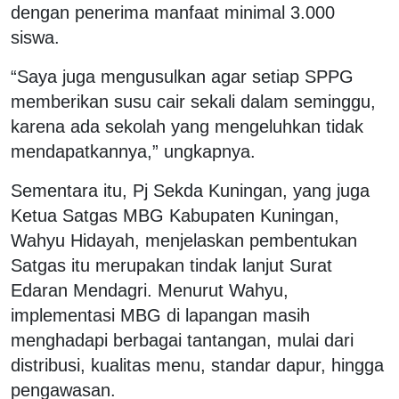
dengan penerima manfaat minimal 3.000
siswa.
“Saya juga mengusulkan agar setiap SPPG
memberikan susu cair sekali dalam seminggu,
karena ada sekolah yang mengeluhkan tidak
mendapatkannya,” ungkapnya.
Sementara itu, Pj Sekda Kuningan, yang juga
Ketua Satgas MBG Kabupaten Kuningan,
Wahyu Hidayah, menjelaskan pembentukan
Satgas itu merupakan tindak lanjut Surat
Edaran Mendagri. Menurut Wahyu,
implementasi MBG di lapangan masih
menghadapi berbagai tantangan, mulai dari
distribusi, kualitas menu, standar dapur, hingga
pengawasan.