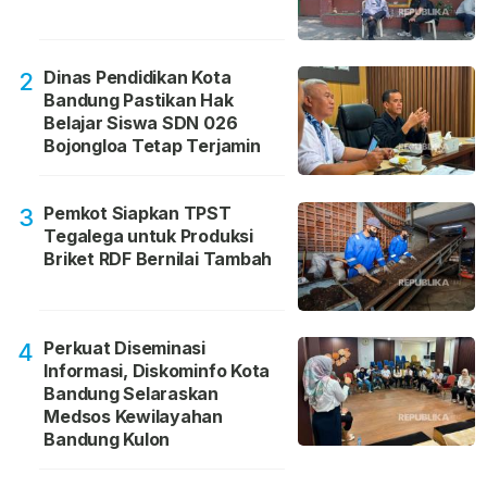
Dinas Pendidikan Kota
2
Bandung Pastikan Hak
Belajar Siswa SDN 026
Bojongloa Tetap Terjamin
Pemkot Siapkan TPST
3
Tegalega untuk Produksi
Briket RDF Bernilai Tambah
Perkuat Diseminasi
4
Informasi, Diskominfo Kota
Bandung Selaraskan
Medsos Kewilayahan
Bandung Kulon