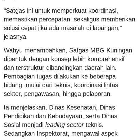
“Satgas ini untuk memperkuat koordinasi,
memastikan percepatan, sekaligus memberikan
solusi cepat jika ada masalah di lapangan,”
jelasnya.
Wahyu menambahkan, Satgas MBG Kuningan
dibentuk dengan konsep lebih komprehensif
dan terstruktur dibandingkan daerah lain.
Pembagian tugas dilakukan ke beberapa
bidang, mulai dari teknis, koordinasi lintas
sektor, pengawasan, hingga pelaporan.
Ia menjelaskan, Dinas Kesehatan, Dinas
Pendidikan dan Kebudayaan, serta Dinas
Sosial menjadi
leading sector
teknis.
Sedangkan Inspektorat, mengawal aspek