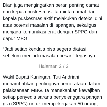
Dian juga mengingatkan peran penting camat
dan kepala puskesmas. Ia minta camat dan
kepala puskesmas aktif melakukan deteksi dini
atas potensi masalah di lapangan, sekaligus
menjaga komunikasi erat dengan SPPG dan
dapur MBG.
“Jadi setiap kendala bisa segera diatasi
sebelum menjadi masalah besar,” tegasnya.
Halaman 2 / 2
Wakil Bupati Kuningan, Tuti Andriani
menambahkan pentingnya pemerataan dalam
pelaksanaan MBG. Ia menekankan kewajiban
setiap penyedia sarana penyelenggara pangan
gizi (SPPG) untuk mempekerjakan 50 orang,