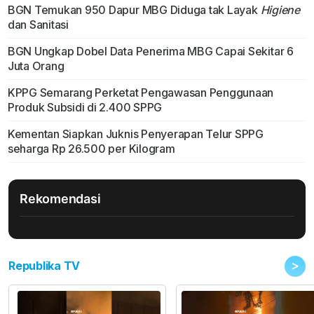
BGN Temukan 950 Dapur MBG Diduga tak Layak
Higiene
dan Sanitasi
BGN Ungkap Dobel Data Penerima MBG Capai Sekitar 6
Juta Orang
KPPG Semarang Perketat Pengawasan Penggunaan
Produk Subsidi di 2.400 SPPG
Kementan Siapkan Juknis Penyerapan Telur SPPG
seharga Rp 26.500 per Kilogram
Rekomendasi
>
Republika TV