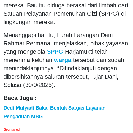
mereka. Bau itu diduga berasal dari limbah dari
Satuan Pelayanan Pemenuhan Gizi (SPPG) di
lingkungan mereka.
Menanggapi hal itu, Lurah Larangan Dani
Rahmat Permana menjelaskan, pihak yayasan
yang mengelola
SPPG
Harjamukti telah
menerima keluhan
warga
tersebut dan sudah
menindaklanjutinya. “Ditindaklanjuti dengan
dibersihkannya saluran tersebut,” ujar Dani,
Selasa (30/9/2025).
Baca Juga :
Dedi Mulyadi Bakal Bentuk Satgas Layanan
Pengaduan MBG
Sponsored