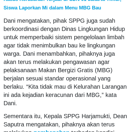
Siswa Laporkan Mi dalam Menu MBG Bau
Dani mengatakan, pihak SPPG juga sudah
berkoordinasi dengan Dinas Lingkungan Hidup
untuk memperbaiki sistem pengelolaan limbah
agar tidak menimbulkan bau ke lingkungan
warga. Dani menambahkan, pihaknya juga
akan terus melakukan pengawasan agar
pelaksanaan Makan Bergizi Gratis (MBG)
berjalan sesuai standar operasional yang
berlaku. “Kita tidak mau di Kelurahan Larangan
ini ada kejadian keracunan dari MBG,” kata
Dani.
Sementara itu, Kepala SPPG Harjamukti, Dean
Saputra mengatakan, pihaknya akan terus