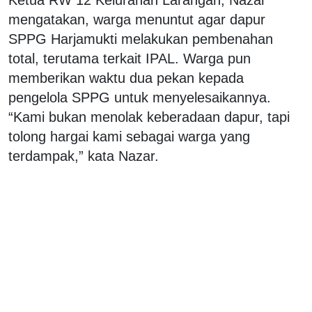
mengatakan, warga menuntut agar dapur
SPPG Harjamukti melakukan pembenahan
total, terutama terkait IPAL. Warga pun
memberikan waktu dua pekan kepada
pengelola SPPG untuk menyelesaikannya.
“Kami bukan menolak keberadaan dapur, tapi
tolong hargai kami sebagai warga yang
terdampak,” kata Nazar.