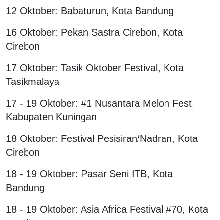
12 Oktober: Babaturun, Kota Bandung
16 Oktober: Pekan Sastra Cirebon, Kota
Cirebon
17 Oktober: Tasik Oktober Festival, Kota
Tasikmalaya
17 - 19 Oktober: #1 Nusantara Melon Fest,
Kabupaten Kuningan
18 Oktober: Festival Pesisiran/Nadran, Kota
Cirebon
18 - 19 Oktober: Pasar Seni ITB, Kota
Bandung
18 - 19 Oktober: Asia Africa Festival #70, Kota