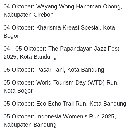
04 Oktober: Wayang Wong Hanoman Obong,
Kabupaten Cirebon
04 Oktober: Kharisma Kreasi Spesial, Kota
Bogor
04 - 05 Oktober: The Papandayan Jazz Fest
2025, Kota Bandung
05 Oktober: Pasar Tani, Kota Bandung
05 Oktober: World Tourism Day (WTD) Run,
Kota Bogor
05 Oktober: Eco Echo Trail Run, Kota Bandung
05 Oktober: Indonesia Women's Run 2025,
Kabupaten Bandung