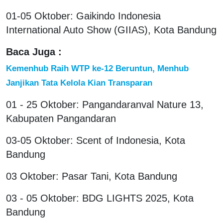
01-05 Oktober: Gaikindo Indonesia
International Auto Show (GIIAS), Kota Bandung
Baca Juga :
Kemenhub Raih WTP ke-12 Beruntun, Menhub
Janjikan Tata Kelola Kian Transparan
01 - 25 Oktober: Pangandaranval Nature 13,
Kabupaten Pangandaran
03-05 Oktober: Scent of Indonesia, Kota
Bandung
03 Oktober: Pasar Tani, Kota Bandung
03 - 05 Oktober: BDG LIGHTS 2025, Kota
Bandung