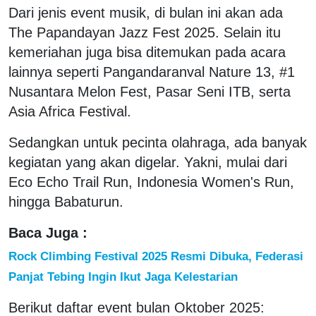
Dari jenis event musik, di bulan ini akan ada
The Papandayan Jazz Fest 2025. Selain itu
kemeriahan juga bisa ditemukan pada acara
lainnya seperti Pangandaranval Nature 13, #1
Nusantara Melon Fest, Pasar Seni ITB, serta
Asia Africa Festival.
Sedangkan untuk pecinta olahraga, ada banyak
kegiatan yang akan digelar. Yakni, mulai dari
Eco Echo Trail Run, Indonesia Women's Run,
hingga Babaturun.
Baca Juga :
Rock Climbing Festival 2025 Resmi Dibuka, Federasi
Panjat Tebing Ingin Ikut Jaga Kelestarian
Berikut daftar event bulan Oktober 2025: