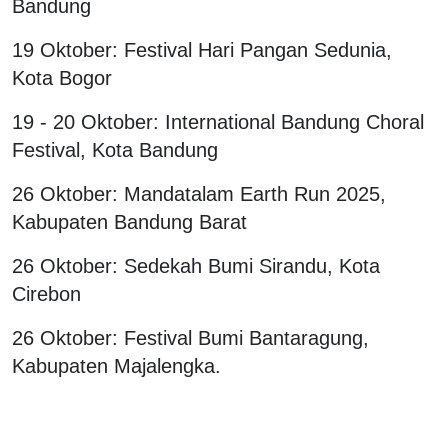
Bandung
19 Oktober: Festival Hari Pangan Sedunia,
Kota Bogor
19 - 20 Oktober: International Bandung Choral
Festival, Kota Bandung
26 Oktober: Mandatalam Earth Run 2025,
Kabupaten Bandung Barat
26 Oktober: Sedekah Bumi Sirandu, Kota
Cirebon
26 Oktober: Festival Bumi Bantaragung,
Kabupaten Majalengka.