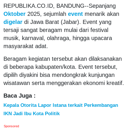
REPUBLIKA.CO.ID, BANDUNG--Sepanjang
Oktober
2025, sejumlah
event
menarik akan
digelar
di Jawa Barat (Jabar). Event yang
tersaji sangat beragam mulai dari festival
musik, karnaval, olahraga, hingga upacara
masyarakat adat.
Beragam kegiatan tersebut akan dilaksanakan
di beberapa kabupaten/kota. Event tersebut,
dipilih diyakini bisa mendongkrak kunjungan
wisatawan serta menggerakan ekonomi kreatif.
Baca Juga :
Kepala Otorita Lapor Istana terkait Perkembangan
IKN Jadi Ibu Kota Politik
Sponsored