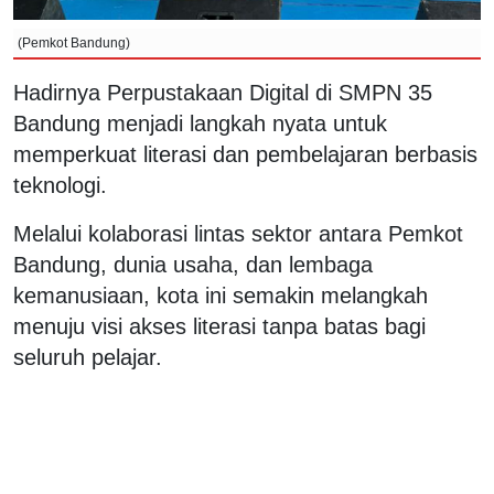
(Pemkot Bandung)
Hadirnya Perpustakaan Digital di SMPN 35
Bandung menjadi langkah nyata untuk
memperkuat literasi dan pembelajaran berbasis
teknologi.
Melalui kolaborasi lintas sektor antara Pemkot
Bandung, dunia usaha, dan lembaga
kemanusiaan, kota ini semakin melangkah
menuju visi akses literasi tanpa batas bagi
seluruh pelajar.