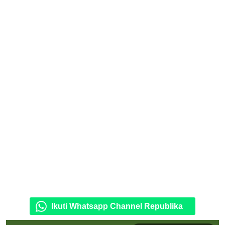
Ikuti Whatsapp Channel Republika