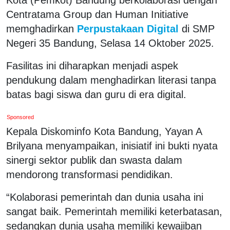
Centratama Group dan Human Initiative
memghadirkan
Perpustakaan Digital
di SMP
Negeri 35 Bandung, Selasa 14 Oktober 2025.
Fasilitas ini diharapkan menjadi aspek
pendukung dalam menghadirkan literasi tanpa
batas bagi siswa dan guru di era digital.
Sponsored
Kepala Diskominfo Kota Bandung, Yayan A
Brilyana menyampaikan, inisiatif ini bukti nyata
sinergi sektor publik dan swasta dalam
mendorong transformasi pendidikan.
“Kolaborasi pemerintah dan dunia usaha ini
sangat baik. Pemerintah memiliki keterbatasan,
sedangkan dunia usaha memiliki kewajiban