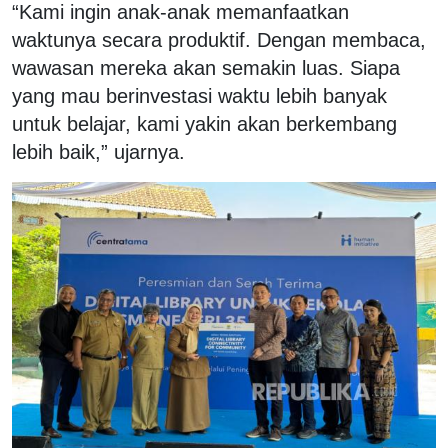
“Kami ingin anak-anak memanfaatkan
waktunya secara produktif. Dengan membaca,
wawasan mereka akan semakin luas. Siapa
yang mau berinvestasi waktu lebih banyak
untuk belajar, kami yakin akan berkembang
lebih baik,” ujarnya.