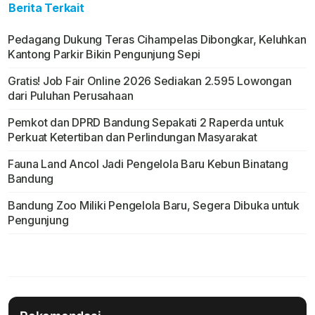
Berita Terkait
Pedagang Dukung Teras Cihampelas Dibongkar, Keluhkan
Kantong Parkir Bikin Pengunjung Sepi
Gratis! Job Fair Online 2026 Sediakan 2.595 Lowongan
dari Puluhan Perusahaan
Pemkot dan DPRD Bandung Sepakati 2 Raperda untuk
Perkuat Ketertiban dan Perlindungan Masyarakat
Fauna Land Ancol Jadi Pengelola Baru Kebun Binatang
Bandung
Bandung Zoo Miliki Pengelola Baru, Segera Dibuka untuk
Pengunjung