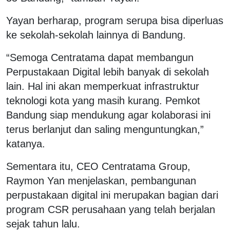
Yayan berharap, program serupa bisa diperluas
ke sekolah-sekolah lainnya di Bandung.
“Semoga Centratama dapat membangun
Perpustakaan Digital lebih banyak di sekolah
lain. Hal ini akan memperkuat infrastruktur
teknologi kota yang masih kurang. Pemkot
Bandung siap mendukung agar kolaborasi ini
terus berlanjut dan saling menguntungkan,”
katanya.
Sementara itu, CEO Centratama Group,
Raymon Yan menjelaskan, pembangunan
perpustakaan digital ini merupakan bagian dari
program CSR perusahaan yang telah berjalan
sejak tahun lalu.