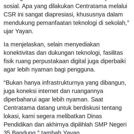
sosial. Apa yang dilakukan Centratama melalui
CSR ini sangat diapresiasi, khususnya dalam
mendukung pemanfaatan teknologi di sekolah,”
ujar Yayan.
Ia menjelaskan, selain menyediakan
konektivitas dan dukungan teknologi, fasilitas
fisik ruang perpustakaan digital juga diperbaiki
agar lebih nyaman bagi pengguna.
“Bukan hanya infrastrukturnya yang dibangun,
juga koneksi internet dan ruangannya
diperbaharui agar lebih nyaman. Saat
Centratama datang untuk berdiskusi tentang
lokasi, kami segera melibatkan Dinas
Pendidikan dan akhirnya dipilihlah SMP Negeri
35 Bandung,” tambah Yayan.