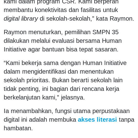
kami dalam program CSR. Kami berperan
membantu konektivitas dan fasilitas untuk
digital library
di sekolah-sekolah,” kata Raymon.
Raymon menuturkan, pemilihan SMPN 35
dilakukan melalui evaluasi bersama Human
Initiative agar bantuan bisa tepat sasaran.
“Kami bekerja sama dengan Human Initiative
dalam mengidentifikasi dan menentukan
sekolah prioritas. Bukan berarti sekolah lain
tidak penting, ini bagian dari rencana kerja
berkelanjutan kami,” jelasnya.
Ia menambahkan, fungsi utama perpustakaan
digital ini adalah membuka
akses literasi
tanpa
hambatan.