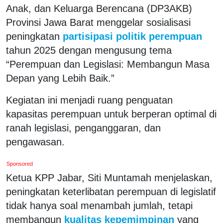
Anak, dan Keluarga Berencana (DP3AKB)
Provinsi Jawa Barat menggelar sosialisasi
peningkatan
partisipasi politik perempuan
tahun 2025 dengan mengusung tema
“Perempuan dan Legislasi: Membangun Masa
Depan yang Lebih Baik.”
Kegiatan ini menjadi ruang penguatan
kapasitas perempuan untuk berperan optimal di
ranah legislasi, penganggaran, dan
pengawasan.
Sponsored
Ketua KPP Jabar, Siti Muntamah menjelaskan,
peningkatan keterlibatan perempuan di legislatif
tidak hanya soal menambah jumlah, tetapi
membangun
kualitas kepemimpinan
yang