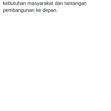
kebutuhan masyarakat dan tantangan
pembangunan ke depan.