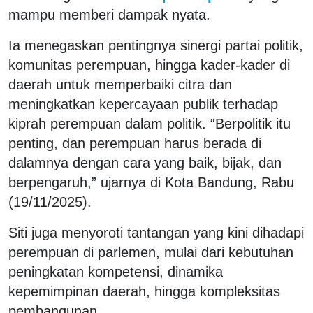
mampu memberi dampak nyata.
Ia menegaskan pentingnya sinergi partai politik,
komunitas perempuan, hingga kader-kader di
daerah untuk memperbaiki citra dan
meningkatkan kepercayaan publik terhadap
kiprah perempuan dalam politik. “Berpolitik itu
penting, dan perempuan harus berada di
dalamnya dengan cara yang baik, bijak, dan
berpengaruh,” ujarnya di Kota Bandung, Rabu
(19/11/2025).
Siti juga menyoroti tantangan yang kini dihadapi
perempuan di parlemen, mulai dari kebutuhan
peningkatan kompetensi, dinamika
kepemimpinan daerah, hingga kompleksitas
pembangunan.