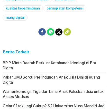
Mute
kualitas kepemimpinan
peningkatan kompetensi
ruang digital
Berita Terkait
BPIP Minta Daerah Perkuat Ketahanan Ideologi di Era
Digital
Pakar UMJ Soroti Perlindungan Anak Usia Dini di Ruang
Digital
Wamenkomdigi: Tiga dari Lima Anak Palsukan Usia untuk
Akses Medsos
Gelar S1 tak Lagi Cukup? S2 Universitas Nusa Mandiri Jadi