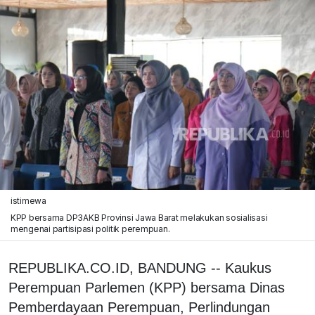
istimewa
KPP bersama DP3AKB Provinsi Jawa Barat melakukan sosialisasi
mengenai partisipasi politik perempuan.
REPUBLIKA.CO.ID, BANDUNG -- Kaukus
Perempuan Parlemen (KPP) bersama Dinas
Pemberdayaan Perempuan, Perlindungan