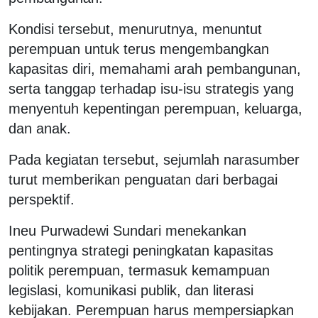
Kondisi tersebut, menurutnya, menuntut
perempuan untuk terus mengembangkan
kapasitas diri, memahami arah pembangunan,
serta tanggap terhadap isu-isu strategis yang
menyentuh kepentingan perempuan, keluarga,
dan anak.
Pada kegiatan tersebut, sejumlah narasumber
turut memberikan penguatan dari berbagai
perspektif.
Ineu Purwadewi Sundari menekankan
pentingnya strategi peningkatan kapasitas
politik perempuan, termasuk kemampuan
legislasi, komunikasi publik, dan literasi
kebijakan. Perempuan harus mempersiapkan