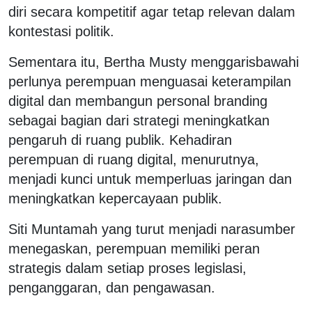
diri secara kompetitif agar tetap relevan dalam
kontestasi politik.
Sementara itu, Bertha Musty menggarisbawahi
perlunya perempuan menguasai keterampilan
digital dan membangun personal branding
sebagai bagian dari strategi meningkatkan
pengaruh di ruang publik. Kehadiran
perempuan di ruang digital, menurutnya,
menjadi kunci untuk memperluas jaringan dan
meningkatkan kepercayaan publik.
Siti Muntamah yang turut menjadi narasumber
menegaskan, perempuan memiliki peran
strategis dalam setiap proses legislasi,
penganggaran, dan pengawasan.