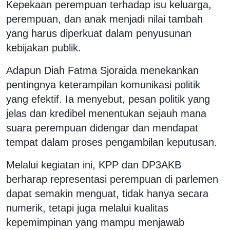
Kepekaan perempuan terhadap isu keluarga,
perempuan, dan anak menjadi nilai tambah
yang harus diperkuat dalam penyusunan
kebijakan publik.
Adapun Diah Fatma Sjoraida menekankan
pentingnya keterampilan komunikasi politik
yang efektif. Ia menyebut, pesan politik yang
jelas dan kredibel menentukan sejauh mana
suara perempuan didengar dan mendapat
tempat dalam proses pengambilan keputusan.
Melalui kegiatan ini, KPP dan DP3AKB
berharap representasi perempuan di parlemen
dapat semakin menguat, tidak hanya secara
numerik, tetapi juga melalui kualitas
kepemimpinan yang mampu menjawab