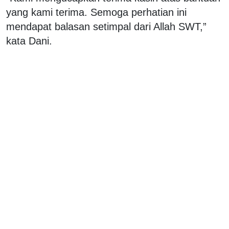
yang kami terima. Semoga perhatian ini
mendapat balasan setimpal dari Allah SWT,”
kata Dani.