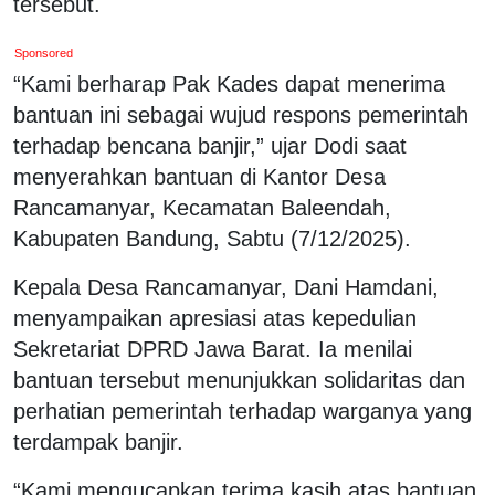
tersebut.
Sponsored
“Kami berharap Pak Kades dapat menerima
bantuan ini sebagai wujud respons pemerintah
terhadap bencana banjir,” ujar Dodi saat
menyerahkan bantuan di Kantor Desa
Rancamanyar, Kecamatan Baleendah,
Kabupaten Bandung, Sabtu (7/12/2025).
Kepala Desa Rancamanyar, Dani Hamdani,
menyampaikan apresiasi atas kepedulian
Sekretariat DPRD Jawa Barat. Ia menilai
bantuan tersebut menunjukkan solidaritas dan
perhatian pemerintah terhadap warganya yang
terdampak banjir.
“Kami mengucapkan terima kasih atas bantuan