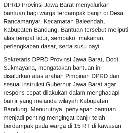
DPRD Provinsi Jawa Barat menyalurkan
bantuan bagi warga terdampak banjir di Desa
Rancamanyar, Kecamatan Baleendah,
Kabupaten Bandung. Bantuan tersebut meliputi
alas tempat tidur, sembako, makanan,
perlengkapan dasar, serta susu bayi.
Sekretaris DPRD Provinsi Jawa Barat, Dodi
Sukmayana, mengatakan bantuan ini
disalurkan atas arahan Pimpinan DPRD dan
sesuai instruksi Gubernur Jawa Barat agar
respons cepat dilakukan dalam menghadapi
banjir yang melanda wilayah Kabupaten
Bandung. Menurutnya, penyiapan bantuan
menjadi penting mengingat banjir telah
berdampak pada warga di 15 RT di kawasan