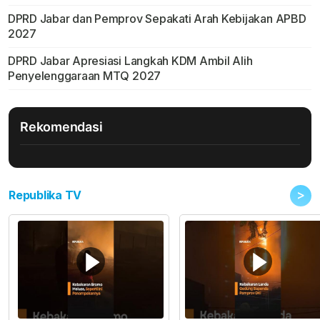
DPRD Jabar dan Pemprov Sepakati Arah Kebijakan APBD
2027
DPRD Jabar Apresiasi Langkah KDM Ambil Alih
Penyelenggaraan MTQ 2027
Rekomendasi
>
Republika TV