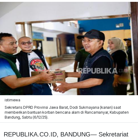
istimewa
Sekretaris DPRD Provinsi Jawa Barat, Dodi Sukmayana (kanan) saat
memberikan bantuan korban bencana alam di Rancamanyar, Kabupaten
Bandung, Sabtu (6/12/25).
REPUBLIKA.CO.ID, BANDUNG— Sekretariat