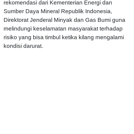
rekomendasi dari Kementerian Energi dan
Sumber Daya Mineral Republik Indonesia,
Direktorat Jenderal Minyak dan Gas Bumi guna
melindungi keselamatan masyarakat terhadap
risiko yang bisa timbul ketika kilang mengalami
kondisi darurat.