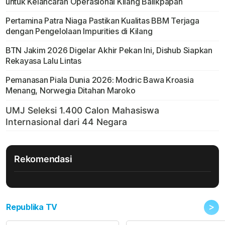
untuk Kelancaran Operasional Kilang Balikpapan
Pertamina Patra Niaga Pastikan Kualitas BBM Terjaga
dengan Pengelolaan Impurities di Kilang
BTN Jakim 2026 Digelar Akhir Pekan Ini, Dishub Siapkan
Rekayasa Lalu Lintas
Pemanasan Piala Dunia 2026: Modric Bawa Kroasia
Menang, Norwegia Ditahan Maroko
Rekomendasi
>
Republika TV