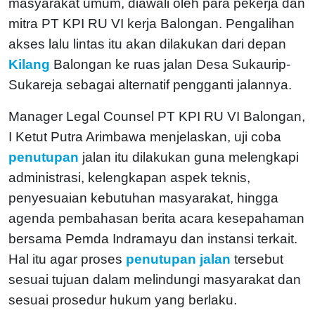
masyarakat umum, diawali oleh para pekerja dan
mitra PT KPI RU VI kerja Balongan. Pengalihan
akses lalu lintas itu akan dilakukan dari depan
Kilang
Balongan ke ruas jalan Desa Sukaurip-
Sukareja sebagai alternatif pengganti jalannya.
Manager Legal Counsel PT KPI RU VI Balongan,
I Ketut Putra Arimbawa menjelaskan, uji coba
penutupan
jalan itu dilakukan guna melengkapi
administrasi, kelengkapan aspek teknis,
penyesuaian kebutuhan masyarakat, hingga
agenda pembahasan berita acara kesepahaman
bersama Pemda Indramayu dan instansi terkait.
Hal itu agar proses
penutupan jalan
tersebut
sesuai tujuan dalam melindungi masyarakat dan
sesuai prosedur hukum yang berlaku.