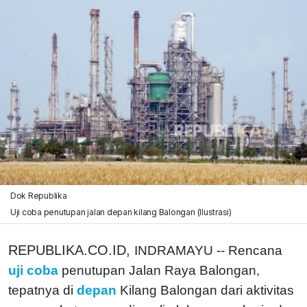
Dok Republika
Uji coba penutupan jalan depan kilang Balongan (Ilustrasi)
REPUBLIKA.CO.ID,
INDRAMAYU -- Rencana
uji coba
penutupan Jalan Raya Balongan,
tepatnya di
depan
Kilang Balongan dari aktivitas