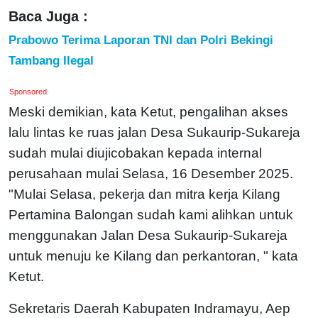
Baca Juga :
Prabowo Terima Laporan TNI dan Polri Bekingi
Tambang Ilegal
Sponsored
Meski demikian, kata Ketut, pengalihan akses
lalu lintas ke ruas jalan Desa Sukaurip-Sukareja
sudah mulai diujicobakan kepada internal
perusahaan mulai Selasa, 16 Desember 2025.
"Mulai Selasa, pekerja dan mitra kerja Kilang
Pertamina Balongan sudah kami alihkan untuk
menggunakan Jalan Desa Sukaurip-Sukareja
untuk menuju ke Kilang dan perkantoran, " kata
Ketut.
Sekretaris Daerah Kabupaten Indramayu, Aep