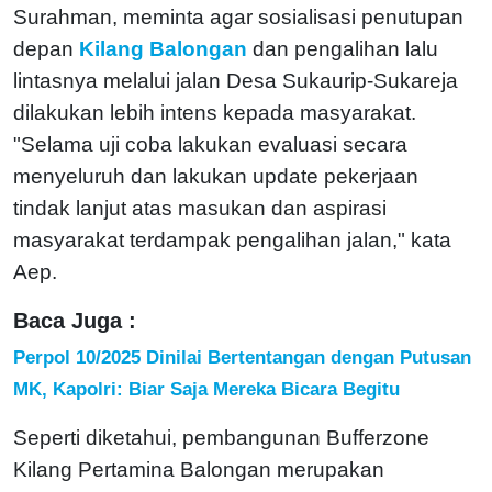
Surahman, meminta agar sosialisasi penutupan
depan
Kilang Balongan
dan pengalihan lalu
lintasnya melalui jalan Desa Sukaurip-Sukareja
dilakukan lebih intens kepada masyarakat.
"Selama uji coba lakukan evaluasi secara
menyeluruh dan lakukan update pekerjaan
tindak lanjut atas masukan dan aspirasi
masyarakat terdampak pengalihan jalan," kata
Aep.
Baca Juga :
Perpol 10/2025 Dinilai Bertentangan dengan Putusan
MK, Kapolri: Biar Saja Mereka Bicara Begitu
Seperti diketahui, pembangunan Bufferzone
Kilang Pertamina Balongan merupakan