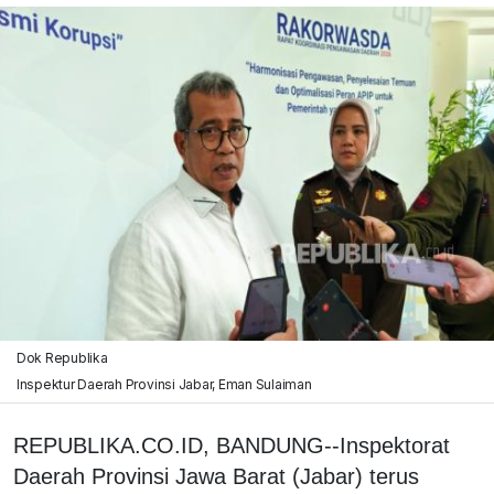
Dok Republika
Inspektur Daerah Provinsi Jabar, Eman Sulaiman
REPUBLIKA.CO.ID, BANDUNG--Inspektorat
Daerah Provinsi Jawa Barat (Jabar) terus