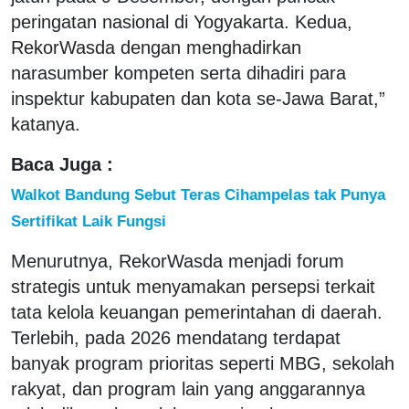
peringatan nasional di Yogyakarta. Kedua,
RekorWasda dengan menghadirkan
narasumber kompeten serta dihadiri para
inspektur kabupaten dan kota se-Jawa Barat,”
katanya.
Baca Juga :
Walkot Bandung Sebut Teras Cihampelas tak Punya
Sertifikat Laik Fungsi
Menurutnya, RekorWasda menjadi forum
strategis untuk menyamakan persepsi terkait
tata kelola keuangan pemerintahan di daerah.
Terlebih, pada 2026 mendatang terdapat
banyak program prioritas seperti MBG, sekolah
rakyat, dan program lain yang anggarannya