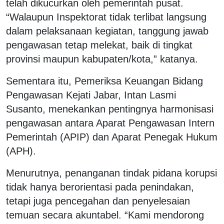
telah dikucurkan oleh pemerintah pusat.
“Walaupun Inspektorat tidak terlibat langsung
dalam pelaksanaan kegiatan, tanggung jawab
pengawasan tetap melekat, baik di tingkat
provinsi maupun kabupaten/kota,” katanya.
Sementara itu, Pemeriksa Keuangan Bidang
Pengawasan Kejati Jabar, Intan Lasmi
Susanto, menekankan pentingnya harmonisasi
pengawasan antara Aparat Pengawasan Intern
Pemerintah (APIP) dan Aparat Penegak Hukum
(APH).
Menurutnya, penanganan tindak pidana korupsi
tidak hanya berorientasi pada penindakan,
tetapi juga pencegahan dan penyelesaian
temuan secara akuntabel. “Kami mendorong