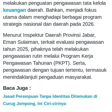
melakukan penguatan pengawasan tata kelola
keuangan
daerah. Bahkan, menjadi fokus
utama dalam menghadapi berbagai program
strategis nasional dan daerah pada 2026.
Menurut Inspektur Daerah Provinsi Jabar,
Eman Sulaiman, terkait evaluasi pengawasan
tahun 2025, pihaknya telah melakukan
pengawasan rutin melalui Program Kerja
Pengawasan Tahunan (PKPT). Serta,
pengawasan dengan tujuan tertentu, termasuk
menindaklanjuti pengaduan masyarakat.
Baca Juga :
Jasad Perempuan Tanpa Identitas Ditemukan di
Curug Jompong, Ini Ciri-cirinya