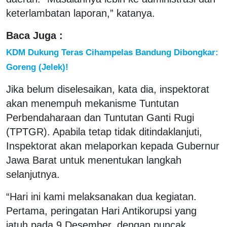
keterlambatan laporan,” katanya.
Baca Juga :
KDM Dukung Teras Cihampelas Bandung Dibongkar:
Goreng (Jelek)!
Jika belum diselesaikan, kata dia, inspektorat
akan menempuh mekanisme Tuntutan
Perbendaharaan dan Tuntutan Ganti Rugi
(TPTGR). Apabila tetap tidak ditindaklanjuti,
Inspektorat akan melaporkan kepada Gubernur
Jawa Barat untuk menentukan langkah
selanjutnya.
“Hari ini kami melaksanakan dua kegiatan.
Pertama, peringatan Hari Antikorupsi yang
jatuh pada 9 Desember, dengan puncak