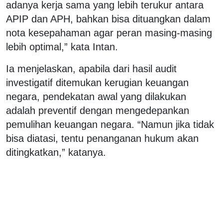
adanya kerja sama yang lebih terukur antara
APIP dan APH, bahkan bisa dituangkan dalam
nota kesepahaman agar peran masing-masing
lebih optimal,” kata Intan.
Ia menjelaskan, apabila dari hasil audit
investigatif ditemukan kerugian keuangan
negara, pendekatan awal yang dilakukan
adalah preventif dengan mengedepankan
pemulihan keuangan negara. “Namun jika tidak
bisa diatasi, tentu penanganan hukum akan
ditingkatkan,” katanya.