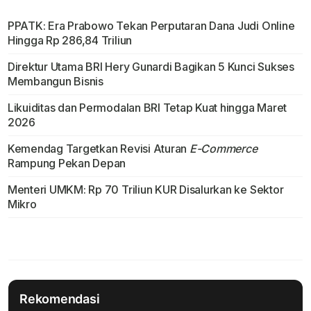
PPATK: Era Prabowo Tekan Perputaran Dana Judi Online
Hingga Rp 286,84 Triliun
Direktur Utama BRI Hery Gunardi Bagikan 5 Kunci Sukses
Membangun Bisnis
Likuiditas dan Permodalan BRI Tetap Kuat hingga Maret
2026
Kemendag Targetkan Revisi Aturan
E-Commerce
Rampung Pekan Depan
Menteri UMKM: Rp 70 Triliun KUR Disalurkan ke Sektor
Mikro
Rekomendasi