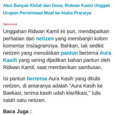
Akui Banyak Khilaf dan Dosa, Ridwan Kamil Unggah
Ucapan Permintaan Maaf ke Atalia Praratya
Sponsored
Unggahan Ridwan Kamil ini pun, mendapatkan
perhatian dari
netizen
yang membanjiri kolom
komentar Instagramnya. Bahkan, tak sedikit
netizen yang menuliskan
pantun
bertema
Aura
Kasih
yang sering dijadikan bahan pantun oleh
Ridwan Kamil, saat memberikan sambutan.
Isi pantun
bertema
Aura Kasih yang ditulis
netizen, di antaranya adalah "Aura Kasih ke
Baekasi, terima kasih udah klarifikasi," tulis
salah satu netizen.
Baca Juga :