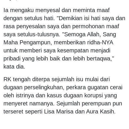
Ia mengaku menyesal dan meminta maaf
dengan setulus hati. "Demikian isi hati saya dan
rasa penyesalan saya dan permohonan maaf
saya setulus-tulusnya. "Semoga Allah, Sang
Maha Pengampun, memberikan ridha-NYA
untuk memberi saya kesempatan menjadi
pribadi yang lebih baik dan lebih bertaqwa,"
kata dia.
RK tengah diterpa sejumlah isu mulai dari
dugaan perselingkuhan, perkara gugatan cerai
oleh istrinya dan kasus dugaan korupsi yang
menyeret namanya. Sejumlah perempuan pun
terseret seperti Lisa Marisa dan Aura Kasih.