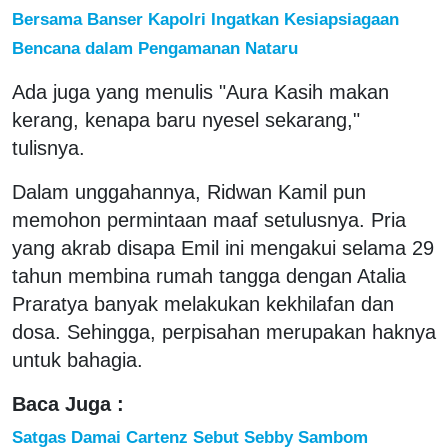
Bersama Banser Kapolri Ingatkan Kesiapsiagaan
Bencana dalam Pengamanan Nataru
Ada juga yang menulis "Aura Kasih makan
kerang, kenapa baru nyesel sekarang,"
tulisnya.
Dalam unggahannya, Ridwan Kamil pun
memohon permintaan maaf setulusnya. Pria
yang akrab disapa Emil ini mengakui selama 29
tahun membina rumah tangga dengan Atalia
Praratya banyak melakukan kekhilafan dan
dosa. Sehingga, perpisahan merupakan haknya
untuk bahagia.
Baca Juga :
Satgas Damai Cartenz Sebut Sebby Sambom