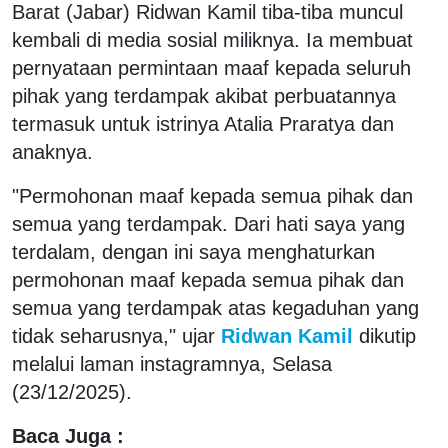
Barat (Jabar) Ridwan Kamil tiba-tiba muncul
kembali di media sosial miliknya. Ia membuat
pernyataan permintaan maaf kepada seluruh
pihak yang terdampak akibat perbuatannya
termasuk untuk istrinya Atalia Praratya dan
anaknya.
"Permohonan maaf kepada semua pihak dan
semua yang terdampak. Dari hati saya yang
terdalam, dengan ini saya menghaturkan
permohonan maaf kepada semua pihak dan
semua yang terdampak atas kegaduhan yang
tidak seharusnya," ujar
Ridwan Kamil
dikutip
melalui laman instagramnya, Selasa
(23/12/2025).
Baca Juga :