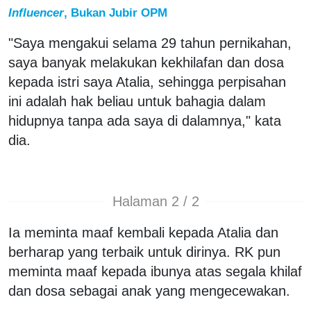
Influencer
, Bukan Jubir OPM
"Saya mengakui selama 29 tahun pernikahan,
saya banyak melakukan kekhilafan dan dosa
kepada istri saya Atalia, sehingga perpisahan
ini adalah hak beliau untuk bahagia dalam
hidupnya tanpa ada saya di dalamnya," kata
dia.
Halaman 2 / 2
Ia meminta maaf kembali kepada Atalia dan
berharap yang terbaik untuk dirinya. RK pun
meminta maaf kepada ibunya atas segala khilaf
dan dosa sebagai anak yang mengecewakan.