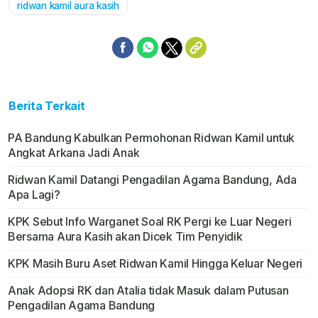
ridwan kamil aura kasih
Berita Terkait
PA Bandung Kabulkan Permohonan Ridwan Kamil untuk
Angkat Arkana Jadi Anak
Ridwan Kamil Datangi Pengadilan Agama Bandung, Ada
Apa Lagi?
KPK Sebut Info Warganet Soal RK Pergi ke Luar Negeri
Bersama Aura Kasih akan Dicek Tim Penyidik
KPK Masih Buru Aset Ridwan Kamil Hingga Keluar Negeri
Anak Adopsi RK dan Atalia tidak Masuk dalam Putusan
Pengadilan Agama Bandung