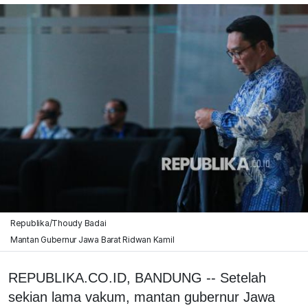
Republika/Thoudy Badai
Mantan Gubernur Jawa Barat Ridwan Kamil
REPUBLIKA.CO.ID, BANDUNG -- Setelah
sekian lama vakum, mantan gubernur Jawa