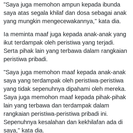
"Saya juga memohon ampun kepada ibunda
saya atas segala khilaf dan dosa sebagai anak
yang mungkin mengecewakannya," kata dia.
Ia meminta maaf juga kepada anak-anak yang
ikut terdampak oleh peristiwa yang terjadi.
Serta pihak lain yang terbawa dalam rangkaian
peristiwa pribadi.
"Saya juga memohon maaf kepada anak-anak
saya yang terdampak oleh peristiwa-peristiwa
yang tidak sepenuhnya dipahami oleh mereka.
Saya juga memohon maaf kepada pihak-pihak
lain yang terbawa dan terdampak dalam
rangkaian peristiwa-peristiwa pribadi ini.
Sepenuhnya kesalahan dan kekhilafan ada di
saya," kata dia.