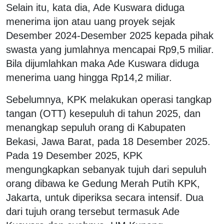
Selain itu, kata dia, Ade Kuswara diduga
menerima ijon atau uang proyek sejak
Desember 2024-Desember 2025 kepada pihak
swasta yang jumlahnya mencapai Rp9,5 miliar.
Bila dijumlahkan maka Ade Kuswara diduga
menerima uang hingga Rp14,2 miliar.
Sebelumnya, KPK melakukan operasi tangkap
tangan (OTT) kesepuluh di tahun 2025, dan
menangkap sepuluh orang di Kabupaten
Bekasi, Jawa Barat, pada 18 Desember 2025.
Pada 19 Desember 2025, KPK
mengungkapkan sebanyak tujuh dari sepuluh
orang dibawa ke Gedung Merah Putih KPK,
Jakarta, untuk diperiksa secara intensif. Dua
dari tujuh orang tersebut termasuk Ade