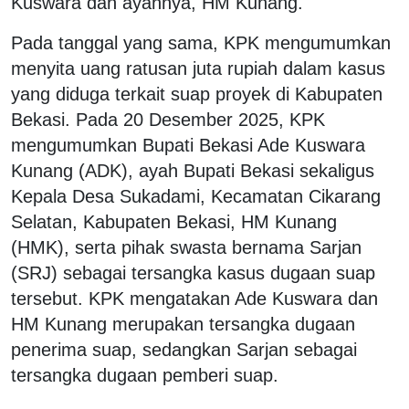
Kuswara dan ayahnya, HM Kunang.
Pada tanggal yang sama, KPK mengumumkan
menyita uang ratusan juta rupiah dalam kasus
yang diduga terkait suap proyek di Kabupaten
Bekasi. Pada 20 Desember 2025, KPK
mengumumkan Bupati Bekasi Ade Kuswara
Kunang (ADK), ayah Bupati Bekasi sekaligus
Kepala Desa Sukadami, Kecamatan Cikarang
Selatan, Kabupaten Bekasi, HM Kunang
(HMK), serta pihak swasta bernama Sarjan
(SRJ) sebagai tersangka kasus dugaan suap
tersebut. KPK mengatakan Ade Kuswara dan
HM Kunang merupakan tersangka dugaan
penerima suap, sedangkan Sarjan sebagai
tersangka dugaan pemberi suap.