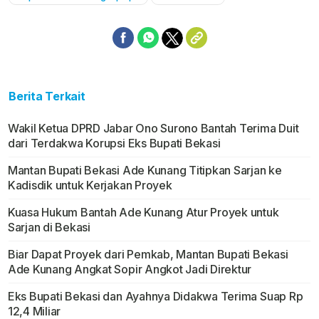
Berita Terkait
Wakil Ketua DPRD Jabar Ono Surono Bantah Terima Duit
dari Terdakwa Korupsi Eks Bupati Bekasi
Mantan Bupati Bekasi Ade Kunang Titipkan Sarjan ke
Kadisdik untuk Kerjakan Proyek
Kuasa Hukum Bantah Ade Kunang Atur Proyek untuk
Sarjan di Bekasi
Biar Dapat Proyek dari Pemkab, Mantan Bupati Bekasi
Ade Kunang Angkat Sopir Angkot Jadi Direktur
Eks Bupati Bekasi dan Ayahnya Didakwa Terima Suap Rp
12,4 Miliar