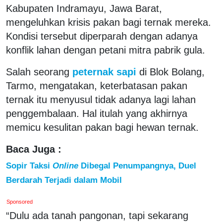
Kabupaten Indramayu, Jawa Barat,
mengeluhkan krisis pakan bagi ternak mereka.
Kondisi tersebut diperparah dengan adanya
konflik lahan dengan petani mitra pabrik gula.
Salah seorang
peternak sapi
di Blok Bolang,
Tarmo, mengatakan, keterbatasan pakan
ternak itu menyusul tidak adanya lagi lahan
penggembalaan. Hal itulah yang akhirnya
memicu kesulitan pakan bagi hewan ternak.
Baca Juga :
Sopir Taksi
Online
Dibegal Penumpangnya, Duel
Berdarah Terjadi dalam Mobil
Sponsored
“Dulu ada tanah pangonan, tapi sekarang