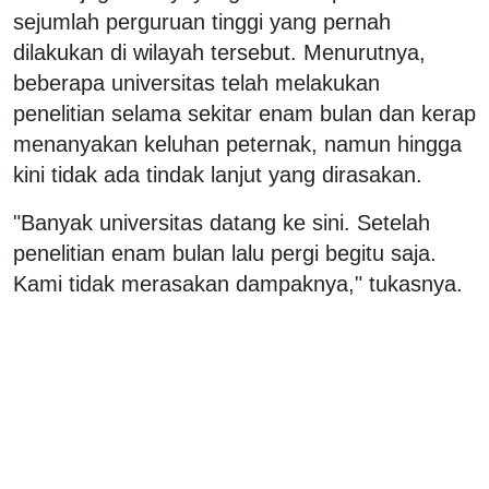
sejumlah perguruan tinggi yang pernah
dilakukan di wilayah tersebut. Menurutnya,
beberapa universitas telah melakukan
penelitian selama sekitar enam bulan dan kerap
menanyakan keluhan peternak, namun hingga
kini tidak ada tindak lanjut yang dirasakan.
"Banyak universitas datang ke sini. Setelah
penelitian enam bulan lalu pergi begitu saja.
Kami tidak merasakan dampaknya," tukasnya.