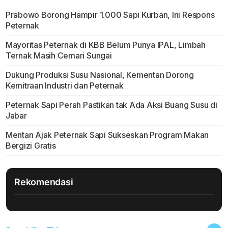
Prabowo Borong Hampir 1.000 Sapi Kurban, Ini Respons
Peternak
Mayoritas Peternak di KBB Belum Punya IPAL, Limbah
Ternak Masih Cemari Sungai
Dukung Produksi Susu Nasional, Kementan Dorong
Kemitraan Industri dan Peternak
Peternak Sapi Perah Pastikan tak Ada Aksi Buang Susu di
Jabar
Mentan Ajak Peternak Sapi Sukseskan Program Makan
Bergizi Gratis
Rekomendasi