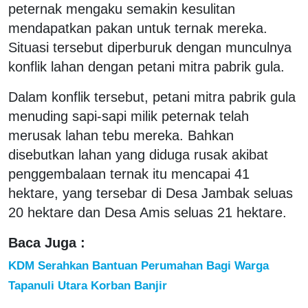
peternak mengaku semakin kesulitan
mendapatkan pakan untuk ternak mereka.
Situasi tersebut diperburuk dengan munculnya
konflik lahan dengan petani mitra pabrik gula.
Dalam konflik tersebut, petani mitra pabrik gula
menuding sapi-sapi milik peternak telah
merusak lahan tebu mereka. Bahkan
disebutkan lahan yang diduga rusak akibat
penggembalaan ternak itu mencapai 41
hektare, yang tersebar di Desa Jambak seluas
20 hektare dan Desa Amis seluas 21 hektare.
Baca Juga :
KDM Serahkan Bantuan Perumahan Bagi Warga
Tapanuli Utara Korban Banjir