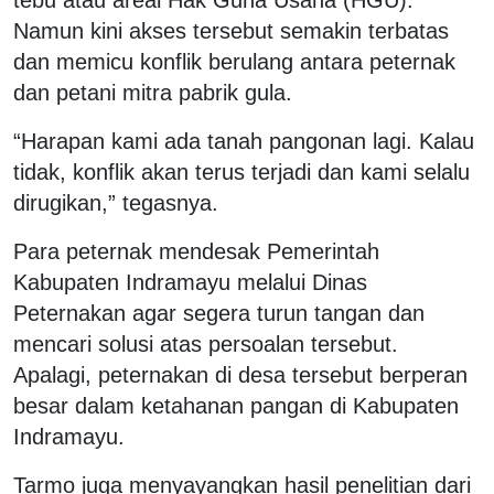
Namun kini akses tersebut semakin terbatas
dan memicu konflik berulang antara peternak
dan petani mitra pabrik gula.
“Harapan kami ada tanah pangonan lagi. Kalau
tidak, konflik akan terus terjadi dan kami selalu
dirugikan,” tegasnya.
Para peternak mendesak Pemerintah
Kabupaten Indramayu melalui Dinas
Peternakan agar segera turun tangan dan
mencari solusi atas persoalan tersebut.
Apalagi, peternakan di desa tersebut berperan
besar dalam ketahanan pangan di Kabupaten
Indramayu.
Tarmo juga menyayangkan hasil penelitian dari