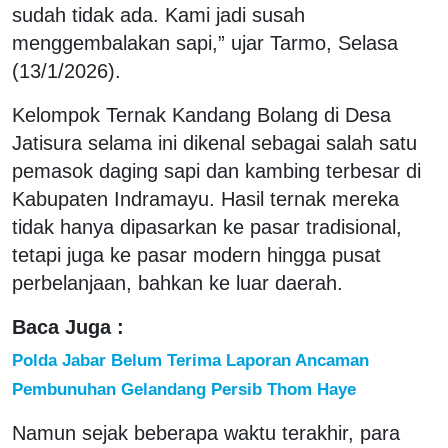
sudah tidak ada. Kami jadi susah
menggembalakan sapi,” ujar Tarmo, Selasa
(13/1/2026).
Kelompok Ternak Kandang Bolang di Desa
Jatisura selama ini dikenal sebagai salah satu
pemasok daging sapi dan kambing terbesar di
Kabupaten Indramayu. Hasil ternak mereka
tidak hanya dipasarkan ke pasar tradisional,
tetapi juga ke pasar modern hingga pusat
perbelanjaan, bahkan ke luar daerah.
Baca Juga :
Polda Jabar Belum Terima Laporan Ancaman
Pembunuhan Gelandang Persib Thom Haye
Namun sejak beberapa waktu terakhir, para