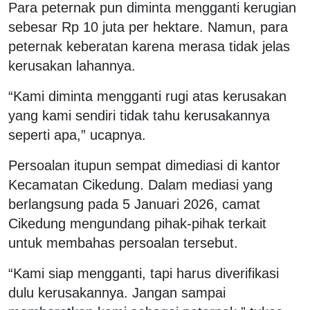
Para peternak pun diminta mengganti kerugian
sebesar Rp 10 juta per hektare. Namun, para
peternak keberatan karena merasa tidak jelas
kerusakan lahannya.
“Kami diminta mengganti rugi atas kerusakan
yang kami sendiri tidak tahu kerusakannya
seperti apa,” ucapnya.
Persoalan itupun sempat dimediasi di kantor
Kecamatan Cikedung. Dalam mediasi yang
berlangsung pada 5 Januari 2026, camat
Cikedung mengundang pihak-pihak terkait
untuk membahas persoalan tersebut.
“Kami siap mengganti, tapi harus diverifikasi
dulu kerusakannya. Jangan sampai