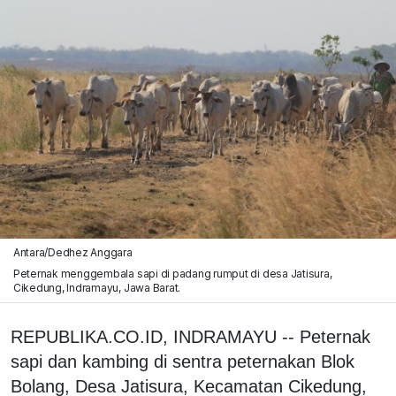
Antara/Dedhez Anggara
Peternak menggembala sapi di padang rumput di desa Jatisura,
Cikedung, Indramayu, Jawa Barat.
REPUBLIKA.CO.ID, INDRAMAYU -- Peternak
sapi dan kambing di sentra peternakan Blok
Bolang, Desa Jatisura, Kecamatan Cikedung,