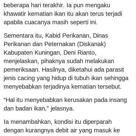
beberapa hari terakhir. Ia pun mengaku
khawatir kematian ikan itu akan terus terjadi
apabila cuacanya masih seperti ini.
Sementara itu, Kabid Perikanan, Dinas
Perikanan dan Peternakan (Diskanak)
Kabupaten Kuningan, Deni Rianto,
menjelaskan, pihaknya sudah melakukan
pemeriksaan. Hasilnya, diketahui ada parasit
jenis cacing yang hidup di tubuh ikan sehingga
menyebabkan terjadinya kematian tersebut.
“Hal itu menyebabkan kerusakan pada insang
dan badan ikan,” jelasnya.
Ia menambahkan, kondisi itu diperparah
dengan kurangnya debit air yang masuk ke