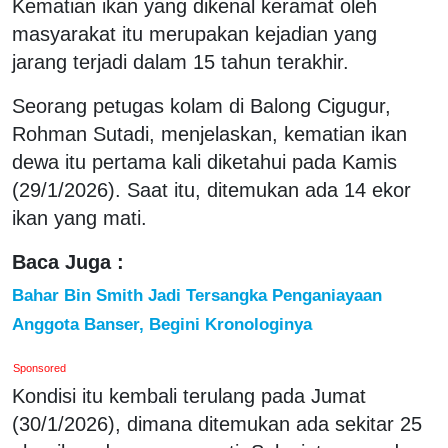
Kematian ikan yang dikenal keramat oleh
masyarakat itu merupakan kejadian yang
jarang terjadi dalam 15 tahun terakhir.
Seorang petugas kolam di Balong Cigugur,
Rohman Sutadi, menjelaskan, kematian ikan
dewa itu pertama kali diketahui pada Kamis
(29/1/2026). Saat itu, ditemukan ada 14 ekor
ikan yang mati.
Baca Juga :
Bahar Bin Smith Jadi Tersangka Penganiayaan
Anggota Banser, Begini Kronologinya
Sponsored
Kondisi itu kembali terulang pada Jumat
(30/1/2026), dimana ditemukan ada sekitar 25