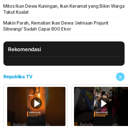
Mitos Ikan Dewa Kuningan, Ikan Keramat yang Bikin Warga
Takut Kualat
Makin Parah, Kematian Ikan Dewa ‘Jelmaan Prajurit
Siliwangi’ Sudah Capai 800 Ekor
Rekomendasi
>
Republika TV