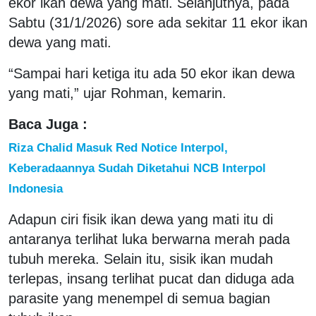
ekor ikan dewa yang mati. Selanjutnya, pada
Sabtu (31/1/2026) sore ada sekitar 11 ekor ikan
dewa yang mati.
“Sampai hari ketiga itu ada 50 ekor ikan dewa
yang mati,” ujar Rohman, kemarin.
Baca Juga :
Riza Chalid Masuk Red Notice Interpol,
Keberadaannya Sudah Diketahui NCB Interpol
Indonesia
Adapun ciri fisik ikan dewa yang mati itu di
antaranya terlihat luka berwarna merah pada
tubuh mereka. Selain itu, sisik ikan mudah
terlepas, insang terlihat pucat dan diduga ada
parasite yang menempel di semua bagian