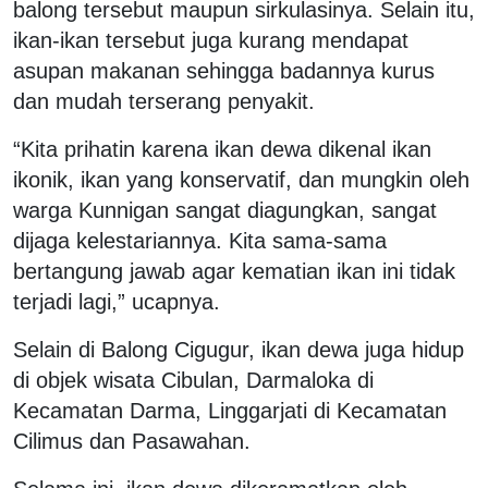
balong tersebut maupun sirkulasinya. Selain itu,
ikan-ikan tersebut juga kurang mendapat
asupan makanan sehingga badannya kurus
dan mudah terserang penyakit.
“Kita prihatin karena ikan dewa dikenal ikan
ikonik, ikan yang konservatif, dan mungkin oleh
warga Kunnigan sangat diagungkan, sangat
dijaga kelestariannya. Kita sama-sama
bertangung jawab agar kematian ikan ini tidak
terjadi lagi,” ucapnya.
Selain di Balong Cigugur, ikan dewa juga hidup
di objek wisata Cibulan, Darmaloka di
Kecamatan Darma, Linggarjati di Kecamatan
Cilimus dan Pasawahan.