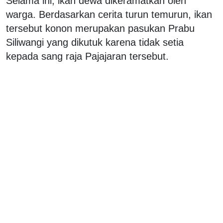
Selama ini, ikan dewa dikeramatkan oleh
warga. Berdasarkan cerita turun temurun, ikan
tersebut konon merupakan pasukan Prabu
Siliwangi yang dikutuk karena tidak setia
kepada sang raja Pajajaran tersebut.