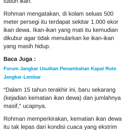
tubuh ikan.
Rohman mengatakan, di kolam seluas 500
meter persegi itu terdapat sekitar 1.000 ekor
ikan dewa. Ikan-ikan yang mati itu kemudian
dikubur agar tidak menularkan ke ikan-ikan
yang masih hidup.
Baca Juga :
Forum Jangkar Usulkan Penambahan Kapal Rute
Jangkar-Lembar
“Dalam 15 tahun terakhir ini, baru sekarang
(kejadian kematian ikan dewa) dan jumlahnya
masif,” ucapnya.
Rohman memperkirakan, kematian ikan dewa
itu tak lepas dari kondisi cuaca yang ekstrim