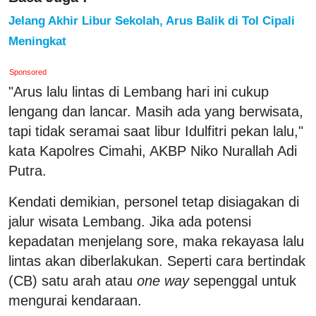
Jelang Akhir Libur Sekolah, Arus Balik di Tol Cipali
Meningkat
Sponsored
"Arus lalu lintas di Lembang hari ini cukup
lengang dan lancar. Masih ada yang berwisata,
tapi tidak seramai saat libur Idulfitri pekan lalu,"
kata Kapolres Cimahi, AKBP Niko Nurallah Adi
Putra.
Kendati demikian, personel tetap disiagakan di
jalur wisata Lembang. Jika ada potensi
kepadatan menjelang sore, maka rekayasa lalu
lintas akan diberlakukan. Seperti cara bertindak
(CB) satu arah atau
one way
sepenggal untuk
mengurai kendaraan.