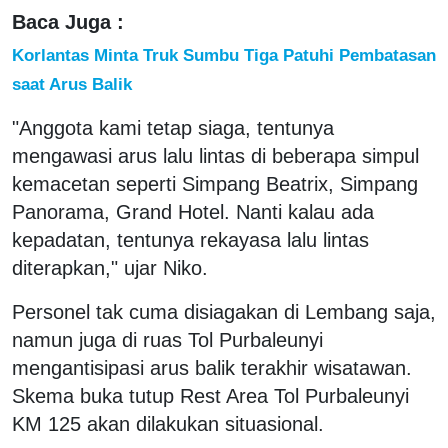
Baca Juga :
Korlantas Minta Truk Sumbu Tiga Patuhi Pembatasan
saat Arus Balik
"Anggota kami tetap siaga, tentunya
mengawasi arus lalu lintas di beberapa simpul
kemacetan seperti Simpang Beatrix, Simpang
Panorama, Grand Hotel. Nanti kalau ada
kepadatan, tentunya rekayasa lalu lintas
diterapkan," ujar Niko.
Personel tak cuma disiagakan di Lembang saja,
namun juga di ruas Tol Purbaleunyi
mengantisipasi arus balik terakhir wisatawan.
Skema buka tutup Rest Area Tol Purbaleunyi
KM 125 akan dilakukan situasional.