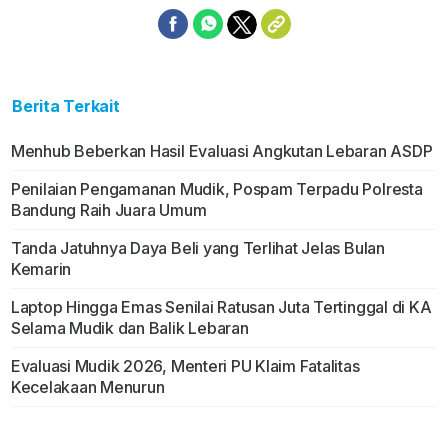
Berita Terkait
Menhub Beberkan Hasil Evaluasi Angkutan Lebaran ASDP
Penilaian Pengamanan Mudik, Pospam Terpadu Polresta
Bandung Raih Juara Umum
Tanda Jatuhnya Daya Beli yang Terlihat Jelas Bulan
Kemarin
Laptop Hingga Emas Senilai Ratusan Juta Tertinggal di KA
Selama Mudik dan Balik Lebaran
Evaluasi Mudik 2026, Menteri PU Klaim Fatalitas
Kecelakaan Menurun