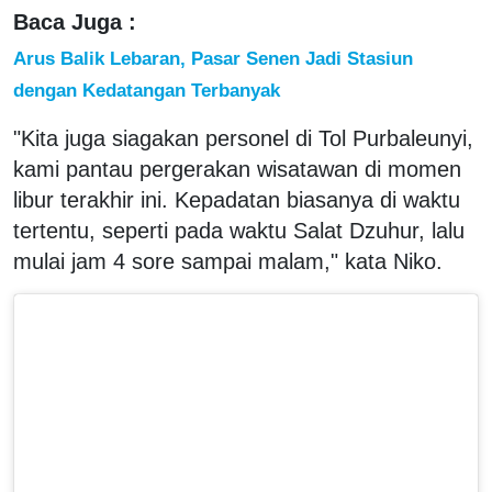
Baca Juga :
Arus Balik Lebaran, Pasar Senen Jadi Stasiun
dengan Kedatangan Terbanyak
"Kita juga siagakan personel di Tol Purbaleunyi,
kami pantau pergerakan wisatawan di momen
libur terakhir ini. Kepadatan biasanya di waktu
tertentu, seperti pada waktu Salat Dzuhur, lalu
mulai jam 4 sore sampai malam," kata Niko.