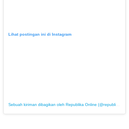
Lihat postingan ini di Instagram
Sebuah kiriman dibagikan oleh Republika Online (@republikaonline)