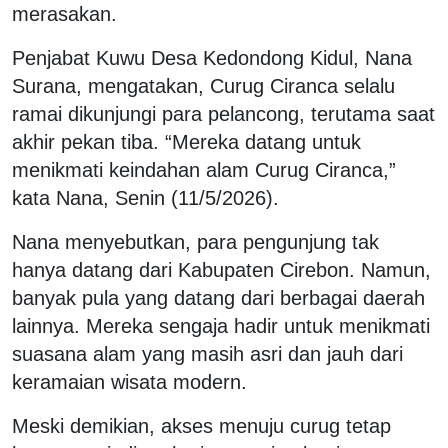
merasakan.
Penjabat Kuwu Desa Kedondong Kidul, Nana
Surana, mengatakan, Curug Ciranca selalu
ramai dikunjungi para pelancong, terutama saat
akhir pekan tiba. “Mereka datang untuk
menikmati keindahan alam Curug Ciranca,”
kata Nana, Senin (11/5/2026).
Nana menyebutkan, para pengunjung tak
hanya datang dari Kabupaten Cirebon. Namun,
banyak pula yang datang dari berbagai daerah
lainnya. Mereka sengaja hadir untuk menikmati
suasana alam yang masih asri dan jauh dari
keramaian wisata modern.
Meski demikian, akses menuju curug tetap