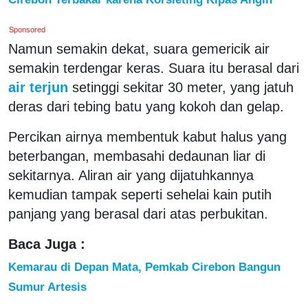
Sponsored
Namun semakin dekat, suara gemericik air
semakin terdengar keras. Suara itu berasal dari
air terjun
setinggi sekitar 30 meter, yang jatuh
deras dari tebing batu yang kokoh dan gelap.
Percikan airnya membentuk kabut halus yang
beterbangan, membasahi dedaunan liar di
sekitarnya. Aliran air yang dijatuhkannya
kemudian tampak seperti sehelai kain putih
panjang yang berasal dari atas perbukitan.
Baca Juga :
Kemarau di Depan Mata, Pemkab Cirebon Bangun
Sumur Artesis