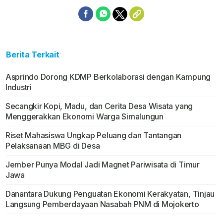
Berita Terkait
Asprindo Dorong KDMP Berkolaborasi dengan Kampung
Industri
Secangkir Kopi, Madu, dan Cerita Desa Wisata yang
Menggerakkan Ekonomi Warga Simalungun
Riset Mahasiswa Ungkap Peluang dan Tantangan
Pelaksanaan MBG di Desa
Jember Punya Modal Jadi Magnet Pariwisata di Timur
Jawa
Danantara Dukung Penguatan Ekonomi Kerakyatan, Tinjau
Langsung Pemberdayaan Nasabah PNM di Mojokerto