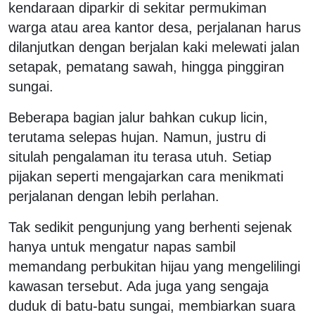
kendaraan diparkir di sekitar permukiman
warga atau area kantor desa, perjalanan harus
dilanjutkan dengan berjalan kaki melewati jalan
setapak, pematang sawah, hingga pinggiran
sungai.
Beberapa bagian jalur bahkan cukup licin,
terutama selepas hujan. Namun, justru di
situlah pengalaman itu terasa utuh. Setiap
pijakan seperti mengajarkan cara menikmati
perjalanan dengan lebih perlahan.
Tak sedikit pengunjung yang berhenti sejenak
hanya untuk mengatur napas sambil
memandang perbukitan hijau yang mengelilingi
kawasan tersebut. Ada juga yang sengaja
duduk di batu-batu sungai, membiarkan suara