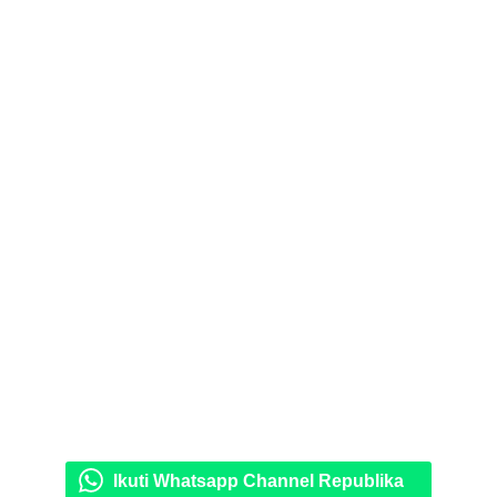
Ikuti Whatsapp Channel Republika