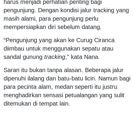
harus menjadi perhatian penting bagi
pengunjung. Dengan kondisi jalur tracking yang
masih alami, para pengunjung perlu
mempersiapkan diri sebelum datang.
“Pengunjung yang akan ke Curug Ciranca
diimbau untuk menggunakan sepatu atau
sandal gunung
tracking
,” kata Nana.
Saran itu bukan tanpa alasan. Beberapa jalur
dipenuhi ilalang dan batu-batu licin. Namun bagi
para pecinta alam, medan seperti itu justru
menghadirkan sensasi petualangan yang sulit
ditemukan di tempat lain.