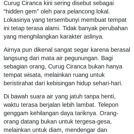
Curug Ciranca kini sering disebut sebagai
“hidden gem” oleh para pelancong lokal.
Lokasinya yang tersembunyi membuat tempat
ini tetap terasa alami. Tidak banyak perubahan
yang menghilangkan karakter aslinya.
Airnya pun dikenal sangat segar karena berasal
langsung dari mata air pegunungan. Bagi
sebagian orang, Curug Ciranca bukan hanya
tempat wisata, melainkan ruang untuk
beristirahat dari kebisingan hidup sehari-hari.
Di bawah suara air yang jatuh tanpa henti,
waktu terasa berjalan lebih lambat. Telepon
genggam kehilangan daya tariknya. Orang-
orang datang bukan untuk tergesa-gesa,
melainkan untuk diam, mendengar dan