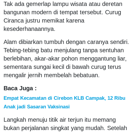
Tak ada gemerlap lampu wisata atau deretan
bangunan modern di tempat tersebut. Curug
Ciranca justru memikat karena
kesederhanaannya.
Alam dibiarkan tumbuh dengan caranya sendiri.
Tebing-tebing batu menjulang tanpa sentuhan
berlebihan, akar-akar pohon menggantung liar,
sementara sungai kecil di bawah curug terus
mengalir jernih membelah bebatuan.
Baca Juga :
Empat Kecamatan di Cirebon KLB Campak, 12 Ribu
Anak jadi Sasaran Vaksinasi
Langkah menuju titik air terjun itu memang
bukan perjalanan singkat yang mudah. Setelah