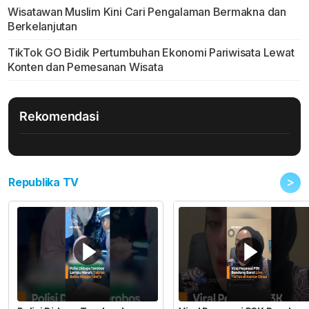
Wisatawan Muslim Kini Cari Pengalaman Bermakna dan
Berkelanjutan
TikTok GO Bidik Pertumbuhan Ekonomi Pariwisata Lewat
Konten dan Pemesanan Wisata
Rekomendasi
>
Republika TV