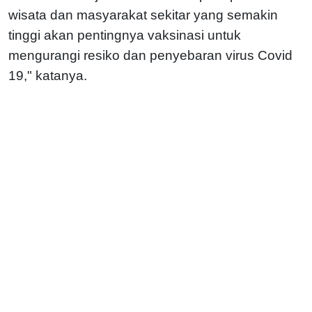
wisata dan masyarakat sekitar yang semakin
tinggi akan pentingnya vaksinasi untuk
mengurangi resiko dan penyebaran virus Covid
19," katanya.