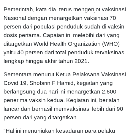
Pemerintah, kata dia, terus mengenjot vaksinasi
Nasional dengan menargetkan vaksinasi 70
persen dari populasi penduduk sudah di vaksin
dosis pertama. Capaian ini melebihi dari yang
ditargetkan World Health Organization (WHO)
yaitu 40 persen dari total penduduk tervaksinasi
lengkap hingga akhir tahun 2021.
Sementara menurut Ketua Pelaksana Vaksinasi
Covid 19, Shobirin F Hamid, k
egiatan yang
berlangsung dua hari ini menargetkan 2.600
penerima vaksin kedua. Kegiatan ini, berjalan
lancar dan berhasil memvaksinasi lebih dari 90
persen dari yang ditargetkan.
"Hal ini menunjukan kesadaran para pelaku