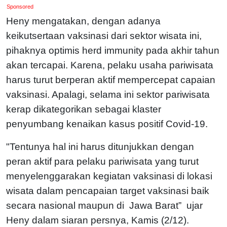
Sponsored
Heny mengatakan, dengan adanya
keikutsertaan vaksinasi dari sektor wisata ini,
pihaknya optimis herd immunity pada akhir tahun
akan tercapai. Karena, pelaku usaha pariwisata
harus turut berperan aktif mempercepat capaian
vaksinasi. Apalagi, selama ini sektor pariwisata
kerap dikategorikan sebagai klaster
penyumbang kenaikan kasus positif Covid-19.
"Tentunya hal ini harus ditunjukkan dengan
peran aktif para pelaku pariwisata yang turut
menyelenggarakan kegiatan vaksinasi di lokasi
wisata dalam pencapaian target vaksinasi baik
secara nasional maupun di Jawa Barat” ujar
Heny dalam siaran persnya, Kamis (2/12).