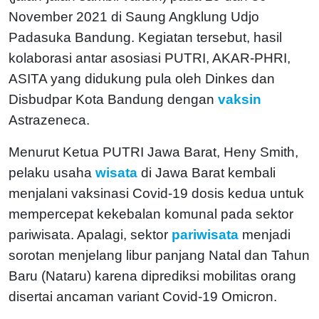
November 2021 di Saung Angklung Udjo
Padasuka Bandung. Kegiatan tersebut, hasil
kolaborasi antar asosiasi PUTRI, AKAR-PHRI,
ASITA yang didukung pula oleh Dinkes dan
Disbudpar Kota Bandung dengan
vaksin
Astrazeneca.
Menurut Ketua PUTRI Jawa Barat, Heny Smith,
pelaku usaha
wisata
di Jawa Barat kembali
menjalani vaksinasi Covid-19 dosis kedua untuk
mempercepat kekebalan komunal pada sektor
pariwisata. Apalagi, sektor
pariwisata
menjadi
sorotan menjelang libur panjang Natal dan Tahun
Baru (Nataru) karena diprediksi mobilitas orang
disertai ancaman variant Covid-19 Omicron.