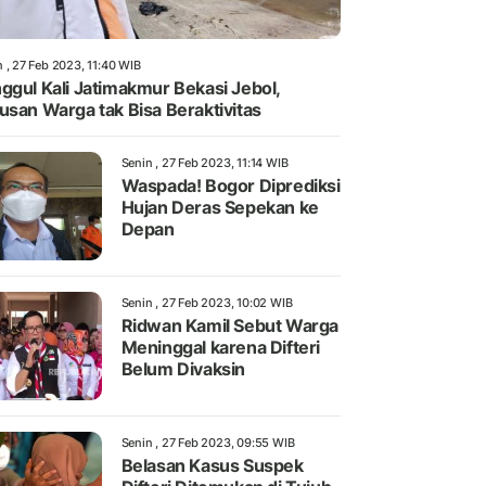
 , 27 Feb 2023, 11:40 WIB
ggul Kali Jatimakmur Bekasi Jebol,
usan Warga tak Bisa Beraktivitas
Senin , 27 Feb 2023, 11:14 WIB
Waspada! Bogor Diprediksi
Hujan Deras Sepekan ke
Depan
Senin , 27 Feb 2023, 10:02 WIB
Ridwan Kamil Sebut Warga
Meninggal karena Difteri
Belum Divaksin
Senin , 27 Feb 2023, 09:55 WIB
Belasan Kasus Suspek