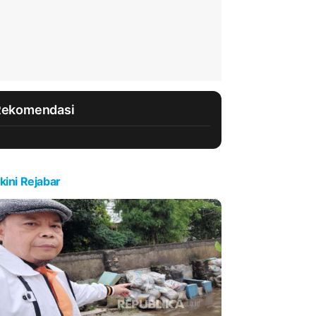
Rekomendasi
kini Rejabar