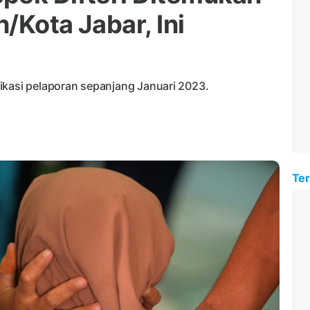
/Kota Jabar, Ini
ikasi pelaporan sepanjang Januari 2023.
Ter