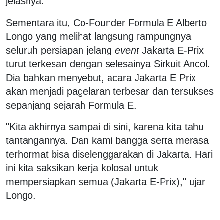
jelasnya.
Sementara itu, Co-Founder Formula E Alberto
Longo yang melihat langsung rampungnya
seluruh persiapan jelang
event
Jakarta E-Prix
turut terkesan dengan selesainya Sirkuit Ancol.
Dia bahkan menyebut, acara Jakarta E Prix
akan menjadi pagelaran terbesar dan tersukses
sepanjang sejarah Formula E.
"Kita akhirnya sampai di sini, karena kita tahu
tantangannya. Dan kami bangga serta merasa
terhormat bisa diselenggarakan di Jakarta. Hari
ini kita saksikan kerja kolosal untuk
mempersiapkan semua (Jakarta E-Prix)," ujar
Longo.