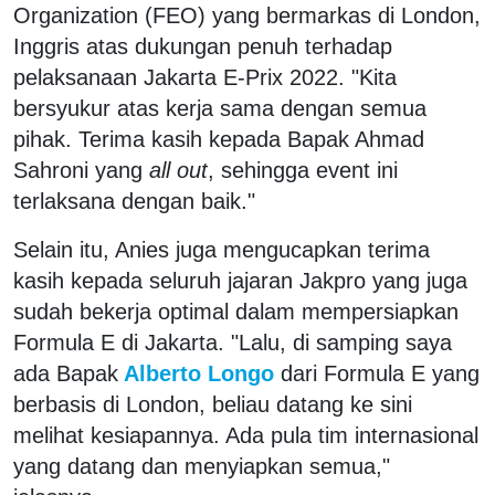
Organization (FEO) yang bermarkas di London,
Inggris atas dukungan penuh terhadap
pelaksanaan Jakarta E-Prix 2022. "Kita
bersyukur atas kerja sama dengan semua
pihak. Terima kasih kepada Bapak Ahmad
Sahroni yang
all out
, sehingga event ini
terlaksana dengan baik."
Selain itu, Anies juga mengucapkan terima
kasih kepada seluruh jajaran Jakpro yang juga
sudah bekerja optimal dalam mempersiapkan
Formula E di Jakarta. "Lalu, di samping saya
ada Bapak
Alberto Longo
dari Formula E yang
berbasis di London, beliau datang ke sini
melihat kesiapannya. Ada pula tim internasional
yang datang dan menyiapkan semua,"