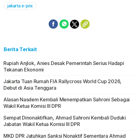
jakarta e-prix
Berita Terkait
Rupiah Anjlok, Anies Desak Pemerintah Serius Hadapi
Tekanan Ekonomi
Jakarta Tuan Rumah FIA Rallycross World Cup 2026,
Debut di Asia Tenggara
Alasan Nasdem Kembali Menempatkan Sahroni Sebagai
Wakil Ketua Komisi III DPR
Sempat Dinonaktifkan, Ahmad Sahroni Kembali Duduki
Jabatan Wakil Ketua Komisi III DPR
MKD DPR Jatuhkan Sanksi Nonaktif Sementara Ahmad