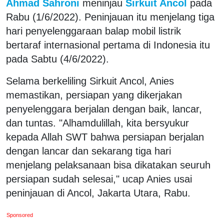
Ahmad Sahroni
meninjau
Sirkuit Ancol
pada
Rabu (1/6/2022). Peninjauan itu menjelang tiga
hari penyelenggaraan balap mobil listrik
bertaraf internasional pertama di Indonesia itu
pada Sabtu (4/6/2022).
Selama berkeliling Sirkuit Ancol, Anies
memastikan, persiapan yang dikerjakan
penyelenggara berjalan dengan baik, lancar,
dan tuntas. "Alhamdulillah, kita bersyukur
kepada Allah SWT bahwa persiapan berjalan
dengan lancar dan sekarang tiga hari
menjelang pelaksanaan bisa dikatakan seuruh
persiapan sudah selesai," ucap Anies usai
peninjauan di Ancol, Jakarta Utara, Rabu.
Sponsored