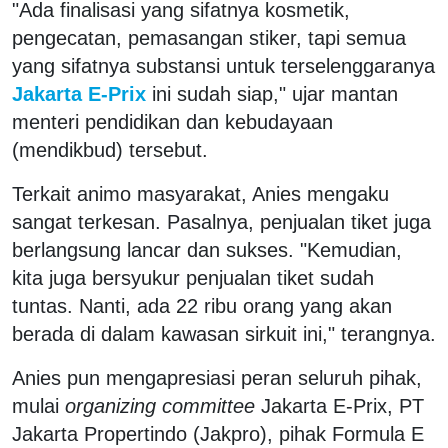
"Ada finalisasi yang sifatnya kosmetik,
pengecatan, pemasangan stiker, tapi semua
yang sifatnya substansi untuk terselenggaranya
Jakarta E-Prix
ini sudah siap," ujar mantan
menteri pendidikan dan kebudayaan
(mendikbud) tersebut.
Terkait animo masyarakat, Anies mengaku
sangat terkesan. Pasalnya, penjualan tiket juga
berlangsung lancar dan sukses. "Kemudian,
kita juga bersyukur penjualan tiket sudah
tuntas. Nanti, ada 22 ribu orang yang akan
berada di dalam kawasan sirkuit ini," terangnya.
Anies pun mengapresiasi peran seluruh pihak,
mulai
organizing committee
Jakarta E-Prix, PT
Jakarta Propertindo (Jakpro), pihak Formula E