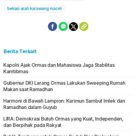
bekasi arah karawang macet
Berita Terkait
Kapolri Ajak Ormas dan Mahasiswa Jaga Stabilitas
Kamtibmas
Gubernur DKI Larang Ormas Lakukan Sweeping Rumah
Makan saat Ramadhan
Harmoni di Bawah Lampion: Karimun Sambut Imlek dan
Ramadhan dalam Guyub
LIRA: Demokrasi Butuh Ormas yang Kuat, Independen,
dan Berpihak pada Rakyat