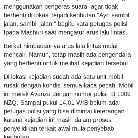
menggunakan pengeras suara agar tidak
berhenti di lokasi terjadi keributan."Ayo sambil
jalan, sambil jalan," begitu kata petugas polisi
Ipada Mashuri saat mengatur arus lalu lintas.
Berkat himbauannya arus lalu lintas mulai
mencair. Namun, tetap masih ada pengendara
yang berhenti untuk melihat kejadian tersebut.
Di lokasi kejadian sudah ada satu unit mobil
rusak dengan kondisi semua kaca pecah. Mobil
ini merek Avanza dengan nomor polisi B 1009
NZQ. Sampai pukul 14.01 WIB belum ada
petugas polisi yang bisa dimintai keterangan
karena kejadian ini masih dalam proses
penyelidikan terkait awal mula penyebab
keributan.