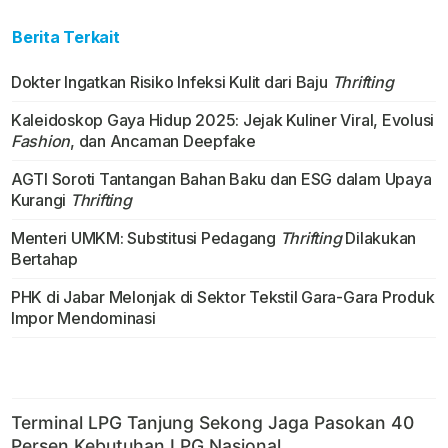
Berita Terkait
Dokter Ingatkan Risiko Infeksi Kulit dari Baju
Thrifting
Kaleidoskop Gaya Hidup 2025: Jejak Kuliner Viral, Evolusi
Fashion
, dan Ancaman Deepfake
AGTI Soroti Tantangan Bahan Baku dan ESG dalam Upaya
Kurangi
Thrifting
Menteri UMKM: Substitusi Pedagang
Thrifting
Dilakukan
Bertahap
PHK di Jabar Melonjak di Sektor Tekstil Gara-Gara Produk
Impor Mendominasi