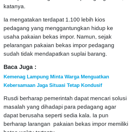
katanya.
Ia mengatakan terdapat 1.100 lebih kios
pedagang yang menggantungkan hidup ke
usaha pakaian bekas impor. Namun, sejak
pelarangan pakaian bekas impor pedagang
sudah tidak mendapatkan suplai barang.
Baca Juga :
Kemenag Lampung Minta Warga Menguatkan
Kebersamaan Jaga Situasi Tetap Kondusif
Rusdi berharap pemerintah dapat mencari solusi
masalah yang dihadapi para pedagang agar
dapat berusaha seperti sedia kala. Ia pun
berharap larangan pakaian bekas impor memiliki