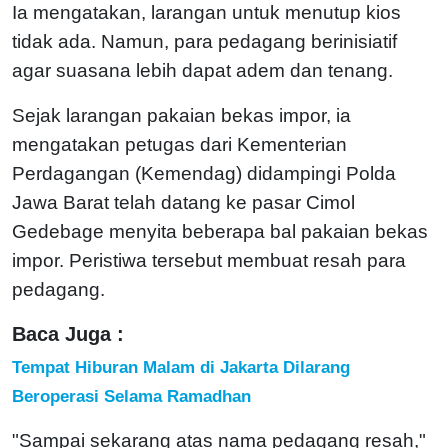
Ia mengatakan, larangan untuk menutup kios
tidak ada. Namun, para pedagang berinisiatif
agar suasana lebih dapat adem dan tenang.
Sejak larangan pakaian bekas impor, ia
mengatakan petugas dari Kementerian
Perdagangan (Kemendag) didampingi Polda
Jawa Barat telah datang ke pasar Cimol
Gedebage menyita beberapa bal pakaian bekas
impor. Peristiwa tersebut membuat resah para
pedagang.
Baca Juga :
Tempat Hiburan Malam di Jakarta Dilarang
Beroperasi Selama Ramadhan
"Sampai sekarang atas nama pedagang resah,"