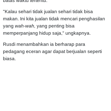
batas waktu tertentu.
"Kalau sehari tidak jualan sehari tidak bisa
makan. Ini kita jualan tidak mencari penghasilan
yang
wah-wah,
yang penting bisa
memperpanjang hidup saja," ungkapnya.
Rusdi menambahkan ia berharap para
pedagang eceran agar dapat berjualan seperti
biasa.