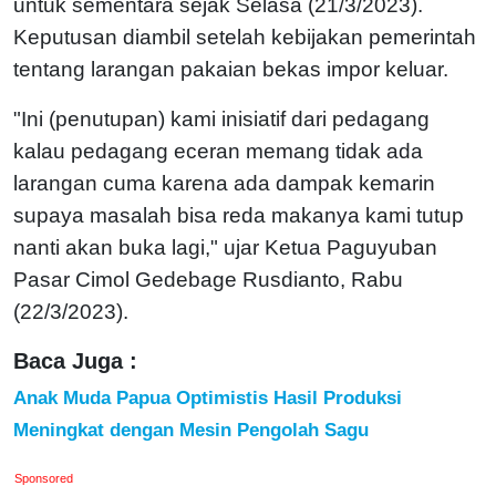
untuk sementara sejak Selasa (21/3/2023).
Keputusan diambil setelah kebijakan pemerintah
tentang larangan pakaian bekas impor keluar.
"Ini (penutupan) kami inisiatif dari pedagang
kalau pedagang eceran memang tidak ada
larangan cuma karena ada dampak kemarin
supaya masalah bisa reda makanya kami tutup
nanti akan buka lagi," ujar Ketua Paguyuban
Pasar Cimol Gedebage Rusdianto, Rabu
(22/3/2023).
Baca Juga :
Anak Muda Papua Optimistis Hasil Produksi
Meningkat dengan Mesin Pengolah Sagu
Sponsored