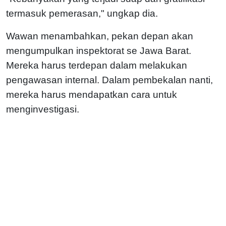
termasuk pemerasan," ungkap dia.
Wawan menambahkan, pekan depan akan
mengumpulkan inspektorat se Jawa Barat.
Mereka harus terdepan dalam melakukan
pengawasan internal. Dalam pembekalan nanti,
mereka harus mendapatkan cara untuk
menginvestigasi.