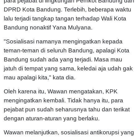
para pejabat di lingkungan Pemkot Bandung dan
DPRD Kota Bandung. Terlebih, beberapa waktu
lalu terjadi tangkap tangan terhadap Wali Kota
Bandung nonaktif Yana Mulyana.
"Sosialisasi namanya mengingatkan kepada
teman-teman di seluruh Bandung, apalagi Kota
Bandung sudah ada yang terjadi. Masa mau
jatuh di tempat yang sama, keledai aja udah gak
mau apalagi kita," kata dia.
Oleh karena itu, Wawan mengatakan, KPK
mengingatkan kembali. Tidak hanya itu, para
pejabat pun sudah seharusnya tahu dan terikat
dengan aturan-aturan yang berlaku.
Wawan melanjutkan, sosialisasi antikorupsi yang