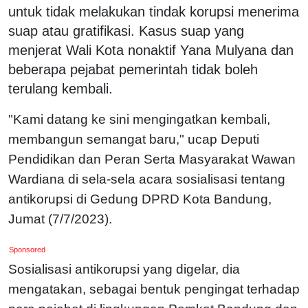
untuk tidak melakukan tindak korupsi menerima
suap atau gratifikasi. Kasus suap yang
menjerat Wali Kota nonaktif Yana Mulyana dan
beberapa pejabat pemerintah tidak boleh
terulang kembali.
"Kami datang ke sini mengingatkan kembali,
membangun semangat baru," ucap Deputi
Pendidikan dan Peran Serta Masyarakat Wawan
Wardiana di sela-sela acara sosialisasi tentang
antikorupsi di Gedung DPRD Kota Bandung,
Jumat (7/7/2023).
Sponsored
Sosialisasi antikorupsi yang digelar, dia
mengatakan, sebagai bentuk pengingat terhadap