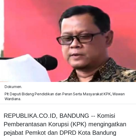
Dokumen.
Plt Deputi Bidang Pendidikan dan Peran Serta Masyarakat KPK, Wawan
Wardiana.
REPUBLIKA.CO.ID, BANDUNG -- Komisi
Pemberantasan Korupsi (KPK) mengingatkan
pejabat Pemkot dan DPRD Kota Bandung