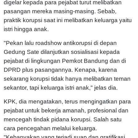
digelar kepada para pejabat turut melibatkan
pasangan mereka masing-masing. Sebab,
praktik korupsi saat ini melibatkan keluarga yaitu
istri hingga anak.
"Pekan lalu roadshow antikorupsi di depan
Gedung Sate dilanjutkan sosialisasi kepada
pejabat di lingkungan Pemkot Bandung dan di
DPRD plus pasangannya. Kenapa, karena
sekarang korupsi tidak hanya melibatkan teman
sekantor, tapi keluarga istri anak," jelas dia.
KPK, dia mengatakan, terus mengingatkan para
pejabat untuk bekerja amanah, profesional dan
mencegah tindak pidana korupsi. Salah satu
cara pencegahan melalui keluarga.
"Kebanyakan yang terjadi suap dan gratifikasi