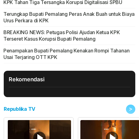
KPK Tahan Tiga Tersangka Korupsi Digitalisasi SPBU
Terungkap Bupati Pemalang Peras Anak Buah untuk Biaya
Urus Perkara di KPK
BREAKING NEWS: Petugas Polisi Ajudan Ketua KPK
Terseret Kasus Korupsi Bupati Pemalang
Penampakan Bupati Pemalang Kenakan Rompi Tahanan
Usai Terjaring OTT KPK
Rekomendasi
>
Republika TV