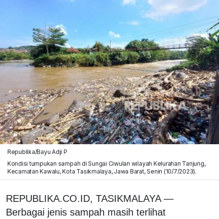
Republika/Bayu Adji P
Kondisi tumpukan sampah di Sungai Ciwulan wilayah Kelurahan Tanjung,
Kecamatan Kawalu, Kota Tasikmalaya, Jawa Barat, Senin (10/7/2023).
REPUBLIKA.CO.ID, TASIKMALAYA —
Berbagai jenis sampah masih terlihat