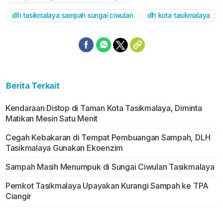
dlh tasikmalaya sampah sungai ciwulan
dlh kota tasikmalaya
Berita Terkait
Kendaraan Distop di Taman Kota Tasikmalaya, Diminta
Matikan Mesin Satu Menit
Cegah Kebakaran di Tempat Pembuangan Sampah, DLH
Tasikmalaya Gunakan Ekoenzim
Sampah Masih Menumpuk di Sungai Ciwulan Tasikmalaya
Pemkot Tasikmalaya Upayakan Kurangi Sampah ke TPA
Ciangir