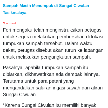
Sampah Masih Menumpuk di Sungai Ciwulan
Tasikmalaya
Sponsored
Feri mengaku telah menginstruksikan petugas
untuk segera melakukan pembersihan di lokasi
tumpukan sampah tersebut. Dalam waktu
dekat, petugas disebut akan turun ke lapangan
untuk melakukan pengangkutan sampah.
Pasalnya, apabila tumpukan sampah itu
dibiarkan, dikhawatirkan ada dampak lainnya.
Terutama untuk para petani yang
mengandalkan saluran irigasi sawah dari aliran
Sungai Ciwulan.
“Karena Sungai Ciwulan itu memiliki banyak