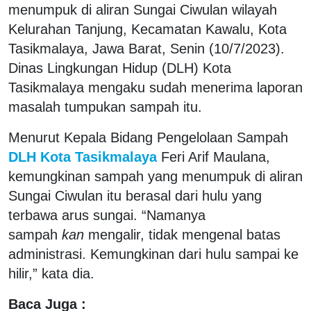
menumpuk di aliran Sungai Ciwulan wilayah
Kelurahan Tanjung, Kecamatan Kawalu, Kota
Tasikmalaya, Jawa Barat, Senin (10/7/2023).
Dinas Lingkungan Hidup (DLH) Kota
Tasikmalaya mengaku sudah menerima laporan
masalah tumpukan sampah itu.
Menurut Kepala Bidang Pengelolaan Sampah
DLH Kota Tasikmalaya
Feri Arif Maulana,
kemungkinan sampah yang menumpuk di aliran
Sungai Ciwulan itu berasal dari hulu yang
terbawa arus sungai. “Namanya
sampah
kan
mengalir, tidak mengenal batas
administrasi. Kemungkinan dari hulu sampai ke
hilir,” kata dia.
Baca Juga :