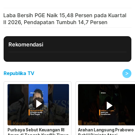
Rekomendasi
>
Republika TV
Purbaya Sebut Keuangan RI
Arahan Langsung Prabowo