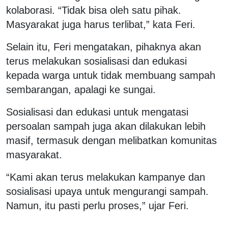
kolaborasi. “Tidak bisa oleh satu pihak.
Masyarakat juga harus terlibat,” kata Feri.
Selain itu, Feri mengatakan, pihaknya akan
terus melakukan sosialisasi dan edukasi
kepada warga untuk tidak membuang sampah
sembarangan, apalagi ke sungai.
Sosialisasi dan edukasi untuk mengatasi
persoalan sampah juga akan dilakukan lebih
masif, termasuk dengan melibatkan komunitas
masyarakat.
“Kami akan terus melakukan kampanye dan
sosialisasi upaya untuk mengurangi sampah.
Namun, itu pasti perlu proses,” ujar Feri.