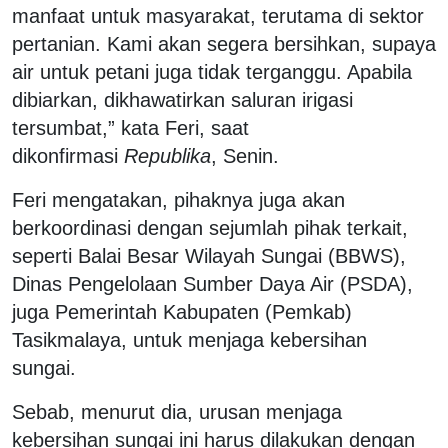
manfaat untuk masyarakat, terutama di sektor
pertanian. Kami akan segera bersihkan, supaya
air untuk petani juga tidak terganggu. Apabila
dibiarkan, dikhawatirkan saluran irigasi
tersumbat,” kata Feri, saat
dikonfirmasi
Republika
, Senin.
Feri mengatakan, pihaknya juga akan
berkoordinasi dengan sejumlah pihak terkait,
seperti Balai Besar Wilayah Sungai (BBWS),
Dinas Pengelolaan Sumber Daya Air (PSDA),
juga Pemerintah Kabupaten (Pemkab)
Tasikmalaya, untuk menjaga kebersihan
sungai.
Sebab, menurut dia, urusan menjaga
kebersihan sungai ini harus dilakukan dengan