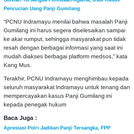
Pencucian Uang Panji Gumilang
“PCNU Indramayu menilai bahwa masalah Panji
Gumilang ini harus segera diselesaikan sampai
ke akar rumput, sehingga masyarakat pun tidak
resah dengan berbagai informasi yang saat ini
mudah diakses berbagai platform medsos,” kata
Kang Mus.
Terakhir, PCNU Indramayu menghimbau kepada
seluruh masyarakat Indramayu untuk tenang dan
mempercayakan kasus Panji Gumilang ini
kepada penegak hukum
Baca Juga :
Apresiasi Polri Jadikan Panji Tersangka, FPP