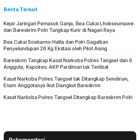
Berita Terkait
Kejar Jaringan Pemasok Ganja, Bea Cukai Lhokseumawe
dan Bareskrim Polri Tangkap Kurir di Nagan Raya
Bea Cukai Soekarno-Hatta dan Polri Gagalkan
Penyelundupan 26 Kg Ekstasi oleh Pilot Asing
Bareskrim Tangkap Kasat Narkoba Polres Tangsel dan 6
Anggota, Kapolres: AKP Pardiman tak Terlibat
Kasat Narkoba Polres Tangsel tak Ditangkap Sendirian,
Enam Anggotanya Ikut Diangkut Bareskrim
Kasat Narkoba Polres Tangsel Ditangkap Bareskrim Polri
Rekomendasi