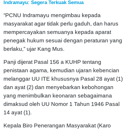
Indramayu: Segera Terkuak Semua
“PCNU Indramayu mengimbau kepada
masyarakat agar tidak perlu gaduh, dan harus
mempercayakan semuanya kepada aparat
penegak hukum sesuai dengan peraturan yang
berlaku,” ujar Kang Mus.
Panji dijerat Pasal 156 a KUHP tentang
penistaan agama, kemudian ujaran kebencian
melanggar UU ITE khususnya Pasal 28 ayat (1)
dan ayat (2) dan menyebarkan kebohongan
yang menimbulkan keonaran sebagaimana
dimaksud oleh UU Nomor 1 Tahun 1946 Pasal
14 ayat (1).
Kepala Biro Penerangan Masyarakat (Karo