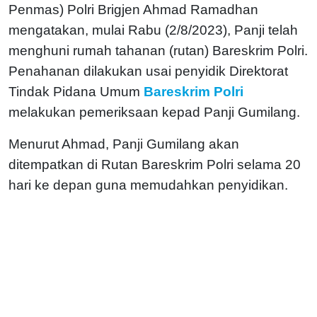
Penmas) Polri Brigjen Ahmad Ramadhan
mengatakan, mulai Rabu (2/8/2023), Panji telah
menghuni rumah tahanan (rutan) Bareskrim Polri.
Penahanan dilakukan usai penyidik Direktorat
Tindak Pidana Umum
Bareskrim Polri
melakukan pemeriksaan kepad Panji Gumilang.
Menurut Ahmad, Panji Gumilang akan
ditempatkan di Rutan Bareskrim Polri selama 20
hari ke depan guna memudahkan penyidikan.