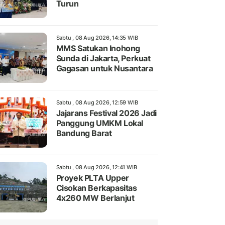
Turun
Sabtu , 08 Aug 2026, 14:35 WIB
MMS Satukan Inohong
Sunda di Jakarta, Perkuat
Gagasan untuk Nusantara
Sabtu , 08 Aug 2026, 12:59 WIB
Jajarans Festival 2026 Jadi
Panggung UMKM Lokal
Bandung Barat
Sabtu , 08 Aug 2026, 12:41 WIB
Proyek PLTA Upper
Cisokan Berkapasitas
4x260 MW Berlanjut