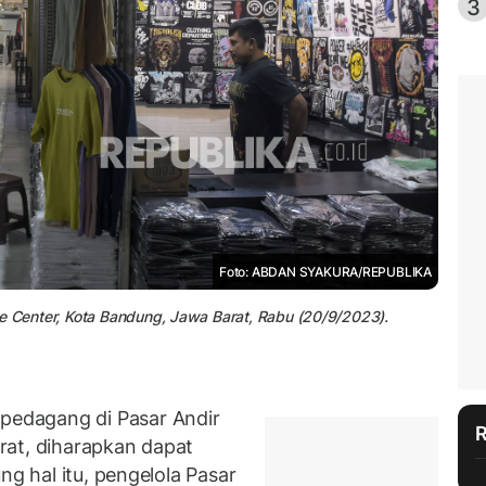
3
Foto: ABDAN SYAKURA/REPUBLIKA
de Center, Kota Bandung, Jawa Barat, Rabu (20/9/2023).
edagang di Pasar Andir
rat, diharapkan dapat
ng hal itu, pengelola Pasar