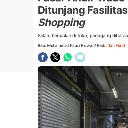
Ditunjang Fasilita
Shopping
Selain berjualan di toko, pedagang diharap
Rep: Muhammad Fauzi Ridwan/ Red:
Irfan Fitrat