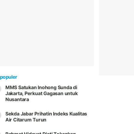
populer
MMS Satukan Inohong Sunda di
Jakarta, Perkuat Gagasan untuk
Nusantara
Sekda Jabar Prihatin Indeks Kualitas
Air Citarum Turun