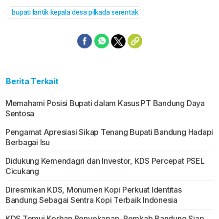
bupati lantik kepala desa pilkada serentak
Berita Terkait
Memahami Posisi Bupati dalam Kasus PT Bandung Daya
Sentosa
Pengamat Apresiasi Sikap Tenang Bupati Bandung Hadapi
Berbagai Isu
Didukung Kemendagri dan Investor, KDS Percepat PSEL
Cicukang
Diresmikan KDS, Monumen Kopi Perkuat Identitas
Bandung Sebagai Sentra Kopi Terbaik Indonesia
KDS Temui Korban Penyekapan, Pemkab Bandung Siap