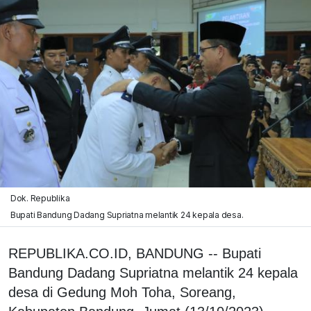
Dok. Republika
Bupati Bandung Dadang Supriatna melantik 24 kepala desa.
REPUBLIKA.CO.ID, BANDUNG -- Bupati
Bandung Dadang Supriatna melantik 24 kepala
desa di Gedung Moh Toha, Soreang,