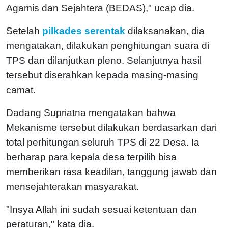
Agamis dan Sejahtera (BEDAS)," ucap dia.
Setelah
pilkades serentak
dilaksanakan, dia
mengatakan, dilakukan penghitungan suara di
TPS dan dilanjutkan pleno. Selanjutnya hasil
tersebut diserahkan kepada masing-masing
camat.
Dadang Supriatna mengatakan bahwa
Mekanisme tersebut dilakukan berdasarkan dari
total perhitungan seluruh TPS di 22 Desa. Ia
berharap para kepala desa terpilih bisa
memberikan rasa keadilan, tanggung jawab dan
mensejahterakan masyarakat.
"Insya Allah ini sudah sesuai ketentuan dan
peraturan," kata dia.