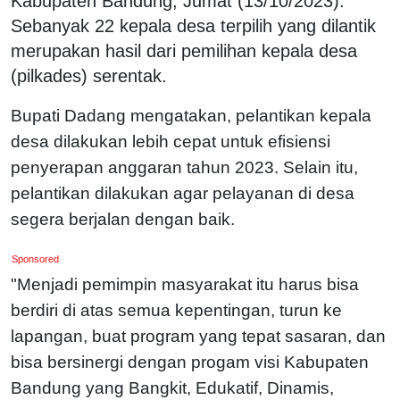
Kabupaten Bandung, Jumat (13/10/2023).
Sebanyak 22 kepala desa terpilih yang dilantik
merupakan hasil dari pemilihan kepala desa
(pilkades) serentak.
Bupati Dadang mengatakan, pelantikan kepala
desa dilakukan lebih cepat untuk efisiensi
penyerapan anggaran tahun 2023. Selain itu,
pelantikan dilakukan agar pelayanan di desa
segera berjalan dengan baik.
Sponsored
"Menjadi pemimpin masyarakat itu harus bisa
berdiri di atas semua kepentingan,
turun ke
lapangan, buat program yang tepat sasaran, dan
bisa bersinergi dengan progam visi Kabupaten
Bandung yang Bangkit, Edukatif, Dinamis,