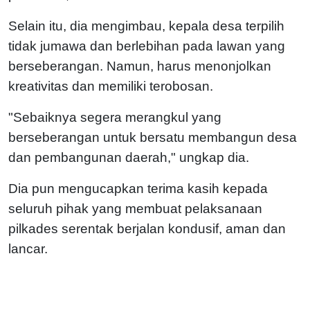
Selain itu, dia mengimbau, kepala desa terpilih
tidak jumawa dan berlebihan pada lawan yang
berseberangan. Namun, harus menonjolkan
kreativitas dan memiliki terobosan.
"Sebaiknya segera merangkul yang
berseberangan untuk bersatu membangun desa
dan pembangunan daerah," ungkap dia.
Dia pun mengucapkan terima kasih kepada
seluruh pihak yang membuat pelaksanaan
pilkades serentak berjalan kondusif, aman dan
lancar.