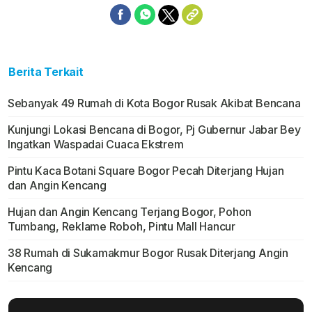
Berita Terkait
Sebanyak 49 Rumah di Kota Bogor Rusak Akibat Bencana
Kunjungi Lokasi Bencana di Bogor, Pj Gubernur Jabar Bey
Ingatkan Waspadai Cuaca Ekstrem
Pintu Kaca Botani Square Bogor Pecah Diterjang Hujan
dan Angin Kencang
Hujan dan Angin Kencang Terjang Bogor, Pohon
Tumbang, Reklame Roboh, Pintu Mall Hancur
38 Rumah di Sukamakmur Bogor Rusak Diterjang Angin
Kencang