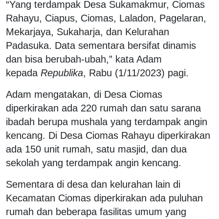
“Yang terdampak Desa Sukamakmur, Ciomas
Rahayu, Ciapus, Ciomas, Laladon, Pagelaran,
Mekarjaya, Sukaharja, dan Kelurahan
Padasuka. Data sementara bersifat dinamis
dan bisa berubah-ubah,” kata Adam
kepada
Republika
, Rabu (1/11/2023) pagi.
Adam mengatakan, di Desa Ciomas
diperkirakan ada 220 rumah dan satu sarana
ibadah berupa mushala yang terdampak angin
kencang. Di Desa Ciomas Rahayu diperkirakan
ada 150 unit rumah, satu masjid, dan dua
sekolah yang terdampak angin kencang.
Sementara di desa dan kelurahan lain di
Kecamatan Ciomas diperkirakan ada puluhan
rumah dan beberapa fasilitas umum yang