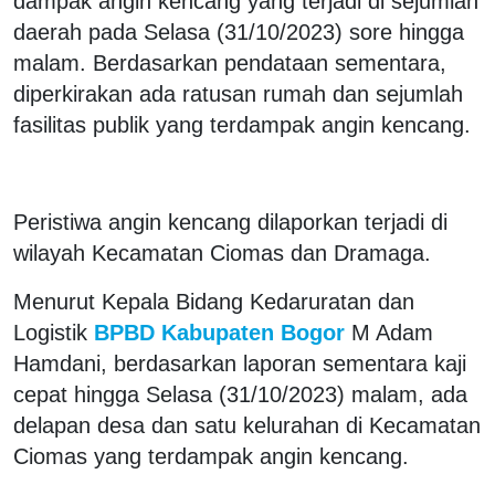
dampak angin kencang yang terjadi di sejumlah
daerah pada Selasa (31/10/2023) sore hingga
malam. Berdasarkan pendataan sementara,
diperkirakan ada ratusan rumah dan sejumlah
fasilitas publik yang terdampak angin kencang.
Peristiwa angin kencang dilaporkan terjadi di
wilayah Kecamatan Ciomas dan Dramaga.
Menurut Kepala Bidang Kedaruratan dan
Logistik
BPBD Kabupaten Bogor
M Adam
Hamdani, berdasarkan laporan sementara kaji
cepat hingga Selasa (31/10/2023) malam, ada
delapan desa dan satu kelurahan di Kecamatan
Ciomas yang terdampak angin kencang.