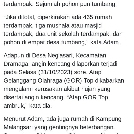
terdampak. Sejumlah pohon pun tumbang.
“Jika ditotal, diperkirakan ada 465 rumah
terdampak, tiga mushala atau masjid
terdampak, dua unit sekolah terdampak, dan
pohon di empat desa tumbang,” kata Adam.
Adapun di Desa Neglasari, Kecamatan
Dramaga, angin kencang dilaporkan terjadi
pada Selasa (31/10/2023) sore. Atap
Gelanggang Olahraga (GOR) Top dikabarkan
mengalami kerusakan akibat hujan yang
disertai angin kencang. “Atap GOR Top
ambruk,” kata dia.
Menurut Adam, ada juga rumah di Kampung
Malangsari yang gentingnya beterbangan.