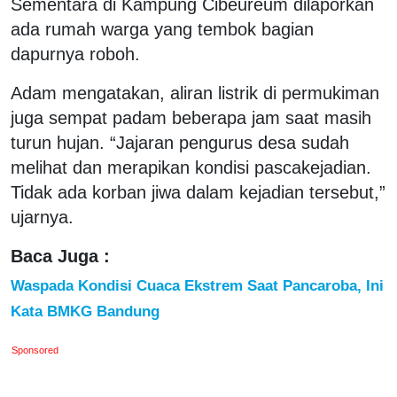
Sementara di Kampung Cibeureum dilaporkan
ada rumah warga yang tembok bagian
dapurnya roboh.
Adam mengatakan, aliran listrik di permukiman
juga sempat padam beberapa jam saat masih
turun hujan. “Jajaran pengurus desa sudah
melihat dan merapikan kondisi pascakejadian.
Tidak ada korban jiwa dalam kejadian tersebut,”
ujarnya.
Baca Juga :
Waspada Kondisi Cuaca Ekstrem Saat Pancaroba, Ini
Kata BMKG Bandung
Sponsored