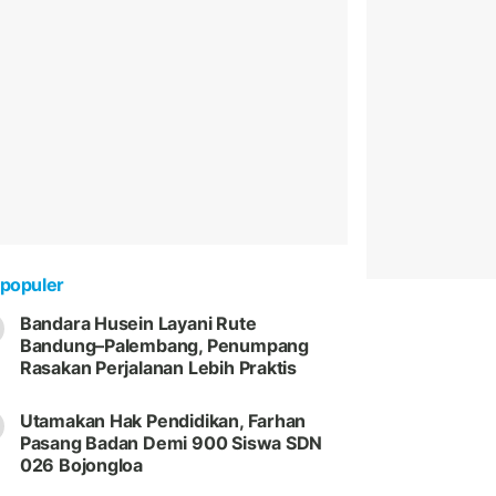
populer
Bandara Husein Layani Rute
Bandung–Palembang, Penumpang
Rasakan Perjalanan Lebih Praktis
Utamakan Hak Pendidikan, Farhan
Pasang Badan Demi 900 Siswa SDN
026 Bojongloa