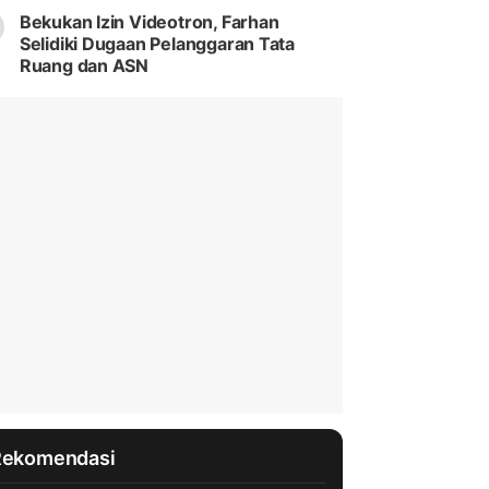
Bekukan Izin Videotron, Farhan
Selidiki Dugaan Pelanggaran Tata
Ruang dan ASN
Rekomendasi