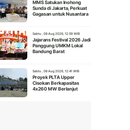
MMS Satukan Inohong
Sunda di Jakarta, Perkuat
Gagasan untuk Nusantara
Sabtu , 08 Aug 2026, 12:59 WIB
Jajarans Festival 2026 Jadi
Panggung UMKM Lokal
Bandung Barat
Sabtu , 08 Aug 2026, 12:41 WIB
Proyek PLTA Upper
Cisokan Berkapasitas
4x260 MW Berlanjut