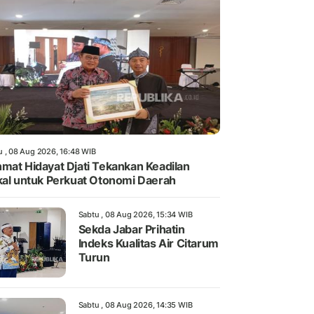
u , 08 Aug 2026, 16:48 WIB
mat Hidayat Djati Tekankan Keadilan
kal untuk Perkuat Otonomi Daerah
Sabtu , 08 Aug 2026, 15:34 WIB
Sekda Jabar Prihatin
Indeks Kualitas Air Citarum
Turun
Sabtu , 08 Aug 2026, 14:35 WIB