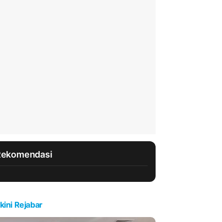
Rekomendasi
kini Rejabar