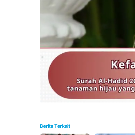
Berita Terkait