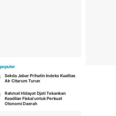
populer
Sekda Jabar Prihatin Indeks Kualitas
Air Citarum Turun
Rahmat Hidayat Djati Tekankan
Keadilan Fiskal untuk Perkuat
Otonomi Daerah