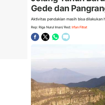
Gede dan Pangran
Aktivitas pendakian masih bisa dilakukan
Rep: Riga Nurul Iman/ Red:
Irfan Fitrat