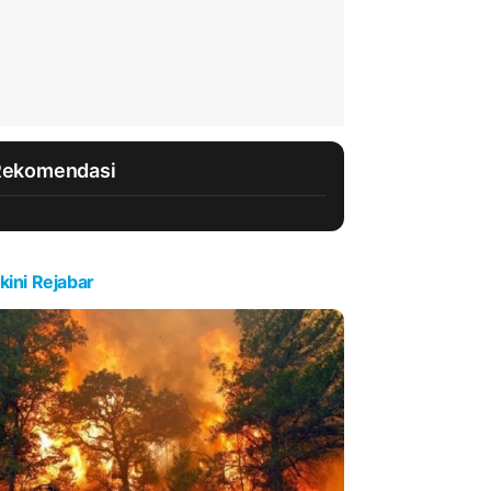
Rekomendasi
kini Rejabar