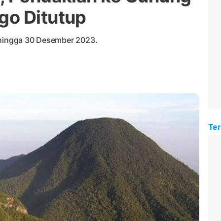
go Ditutup
 hingga 30 Desember 2023.
Ter