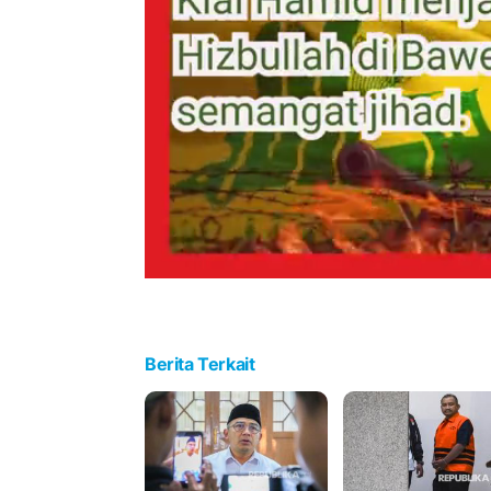
Berita Terkait