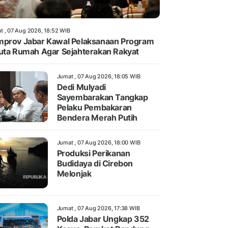
t , 07 Aug 2026, 18:52 WIB
prov Jabar Kawal Pelaksanaan Program
uta Rumah Agar Sejahterakan Rakyat
Jumat , 07 Aug 2026, 18:05 WIB
Dedi Mulyadi
Sayembarakan Tangkap
Pelaku Pembakaran
Bendera Merah Putih
Jumat , 07 Aug 2026, 18:00 WIB
Produksi Perikanan
Budidaya di Cirebon
Melonjak
Jumat , 07 Aug 2026, 17:38 WIB
Polda Jabar Ungkap 352