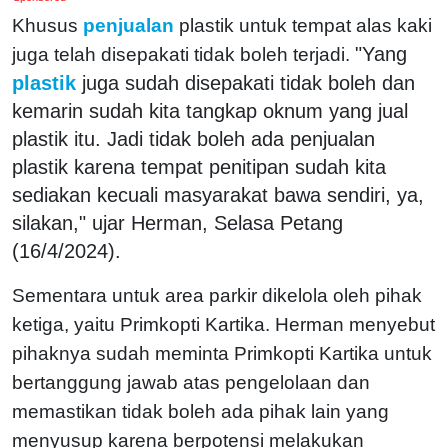
Khusus
penjualan
plastik untuk tempat alas kaki
"Yang
juga telah disepakati tidak boleh terjadi.
plastik
juga sudah disepakati tidak boleh dan
kemarin sudah kita tangkap oknum yang jual
plastik itu. Jadi tidak boleh ada penjualan
plastik karena tempat penitipan sudah kita
sediakan kecuali masyarakat bawa sendiri, ya,
silakan," ujar Herman, Selasa Petang
(16/4/2024).
Sementara untuk area parkir dikelola oleh pihak
ketiga, yaitu Primkopti Kartika. Herman menyebut
pihaknya sudah meminta Primkopti Kartika untuk
bertanggung jawab atas pengelolaan dan
memastikan tidak boleh ada pihak lain yang
menyusup karena berpotensi melakukan