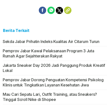
Berita Terkait
Sekda Jabar Prihatin Indeks Kualitas Air Citarum Turun
Pemprov Jabar Kawal Pelaksanaan Program 3 Juta
Rumah Agar Sejahterakan Rakyat
Jakarta Sneaker Day 2026 Jadi Panggung Produk Kreatif
Lokal
Pemprov Jabar Dorong Penguatan Kompetensi Psikolog
Klinis untuk Tingkatkan Layanan Kesehatan Jiwa
Mau Cari Sepatu Lari, Outfit Training, atau Sneakers?
Tinggal Scroll Nike di Shopee