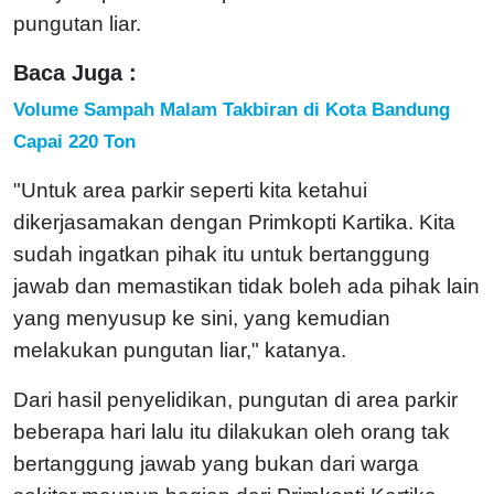
pungutan liar.
Baca Juga :
Volume Sampah Malam Takbiran di Kota Bandung
Capai 220 Ton
"Untuk area parkir seperti kita ketahui
dikerjasamakan dengan Primkopti Kartika. Kita
sudah ingatkan pihak itu untuk bertanggung
jawab dan memastikan tidak boleh ada pihak lain
yang menyusup ke sini, yang kemudian
melakukan pungutan liar," katanya.
Dari hasil penyelidikan, pungutan di area parkir
beberapa hari lalu itu dilakukan oleh orang tak
bertanggung jawab yang bukan dari warga