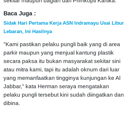
sekitar maupun bagian dari Primkopti Kartika.
Baca Juga :
Sidak Hari Pertama Kerja ASN Indramayu Usai Libur
Lebaran, Ini Hasilnya
"Kami pastikan pelaku pungli baik yang di area
parkir maupun yang menjual kantung plastik
secara paksa itu bukan masyarakat sekitar sini
atau mitra kami, tapi itu adalah oknum dari luar
yang memanfaatkan tingginya kunjungan ke Al
Jabbar," kata Herman seraya mengatakan
pelaku pungli tersebut kini sudah diingatkan dan
dibina.