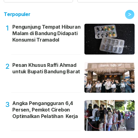
>
Terpopuler
Pengunjung Tempat Hiburan
1
Malam di Bandung Didapati
Konsumsi Tramadol
Pesan Khusus Raffi Ahmad
2
untuk Bupati Bandung Barat
Angka Pengangguran 6,4
3
Persen, Pemkot Cirebon
Optimalkan Pelatihan Kerja