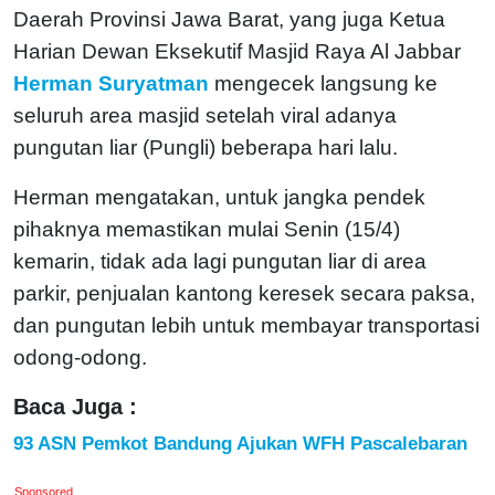
Daerah Provinsi Jawa Barat, yang juga Ketua
Harian Dewan Eksekutif Masjid Raya Al Jabbar
Herman Suryatman
mengecek langsung ke
seluruh area masjid setelah viral adanya
pungutan liar (Pungli) beberapa hari lalu.
Herman mengatakan, untuk jangka pendek
pihaknya memastikan mulai Senin (15/4)
kemarin, tidak ada lagi pungutan liar di area
parkir, penjualan kantong keresek secara paksa,
dan pungutan lebih untuk membayar transportasi
odong-odong.
Baca Juga :
93 ASN Pemkot Bandung Ajukan WFH Pascalebaran
Sponsored