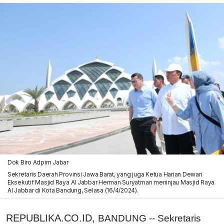
Dok Biro Adpim Jabar
Sekretaris Daerah Provinsi Jawa Barat, yang juga Ketua Harian Dewan
Eksekutif Masjid Raya Al Jabbar Herman Suryatman meninjau Masjid Raya
Al Jabbar di Kota Bandung, Selasa (16/4/2024).
REPUBLIKA.CO.ID,
BANDUNG -- Sekretaris