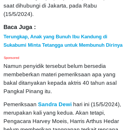
saat dihubungi di Jakarta, pada Rabu
(15/5/2024).
Baca Juga :
Terungkap, Anak yang Bunuh Ibu Kandung di
Sukabumi Minta Tetangga untuk Membunuh Dirinya
Sponsored
Namun penyidik tersebut belum bersedia
membeberkan materi pemeriksaan apa yang
bakal ditanyakan kepada aktris 40 tahun asal
Pangkal Pinang itu.
Pemeriksaan
Sandra Dewi
hari ini (15/5/2024),
merupakan kali yang kedua. Akan tetapi,
Pengacara Harvey Moeis, Harris Arthus Hedar
belum memberikan tanggapan terkait rencana