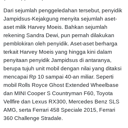
Dari sejumlah penggeledahan tersebut, penyidik
Jampidsus-Kejakgung menyita sejumlah aset-
aset milik Harvey Moeis. Bahkan sejumlah
rekening Sandra Dewi, pun pernah dilakukan
pemblokiran oleh penyidik. Aset-aset berharga
terkait Harvey Moeis yang hingga kini dalam
penyitaan penyidik Jampidsus di antaranya,
berupa tujuh unit mobil dengan nilai yang ditaksi
mencapai Rp 10 sampai 40-an miliar. Seperti
mobil Rolls Royce Ghost Extended Wheelbase
dan MINI Cooper S Countryman F60, Toyota
Vellfire dan Lexus RX300, Mercedes Benz SLS
AMG, serta Ferrari 458 Speciale 2015, Ferrari
360 Challenge Stradale.