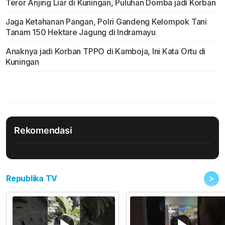
Teror Anjing Liar di Kuningan, Puluhan Domba jadi Korban
Jaga Ketahanan Pangan, Polri Gandeng Kelompok Tani
Tanam 150 Hektare Jagung di Indramayu
Anaknya jadi Korban TPPO di Kamboja, Ini Kata Ortu di
Kuningan
Rekomendasi
>
Republika TV