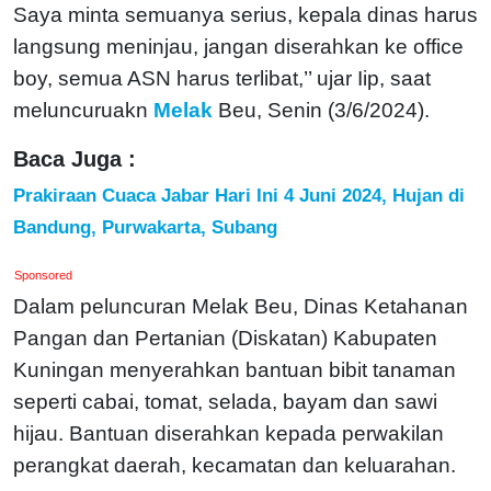
Saya minta semuanya serius, kepala dinas harus
langsung meninjau, jangan diserahkan ke office
boy, semua ASN harus terlibat,’’ ujar Iip, saat
meluncuruakn
Melak
Beu, Senin (3/6/2024).
Baca Juga :
Prakiraan Cuaca Jabar Hari Ini 4 Juni 2024, Hujan di
Bandung, Purwakarta, Subang
Sponsored
Dalam peluncuran Melak Beu, Dinas Ketahanan
Pangan dan Pertanian (Diskatan) Kabupaten
Kuningan menyerahkan bantuan bibit tanaman
seperti cabai, tomat, selada, bayam dan sawi
hijau. Bantuan diserahkan kepada perwakilan
perangkat daerah, kecamatan dan keluarahan.