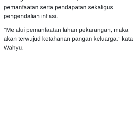
pemanfaatan serta pendapatan sekaligus
pengendalian inflasi.
‘’Melalui pemanfaatan lahan pekarangan, maka
akan terwujud ketahanan pangan keluarga,’’ kata
Wahyu.