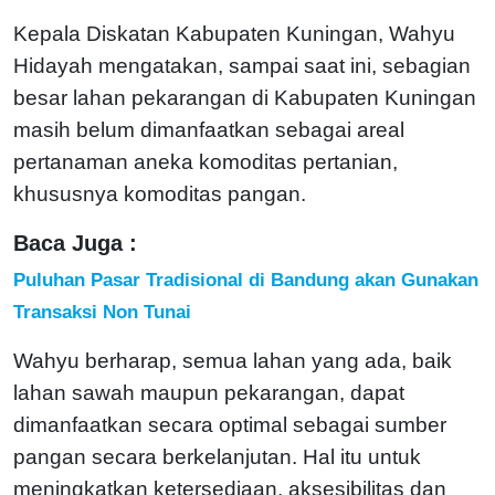
Kepala Diskatan Kabupaten Kuningan, Wahyu
Hidayah mengatakan, sampai saat ini, sebagian
besar lahan pekarangan di Kabupaten Kuningan
masih belum dimanfaatkan sebagai areal
pertanaman aneka komoditas pertanian,
khususnya komoditas pangan.
Baca Juga :
Puluhan Pasar Tradisional di Bandung akan Gunakan
Transaksi Non Tunai
Wahyu berharap, semua lahan yang ada, baik
lahan sawah maupun pekarangan, dapat
dimanfaatkan secara optimal sebagai sumber
pangan secara berkelanjutan. Hal itu untuk
meningkatkan ketersediaan, aksesibilitas dan