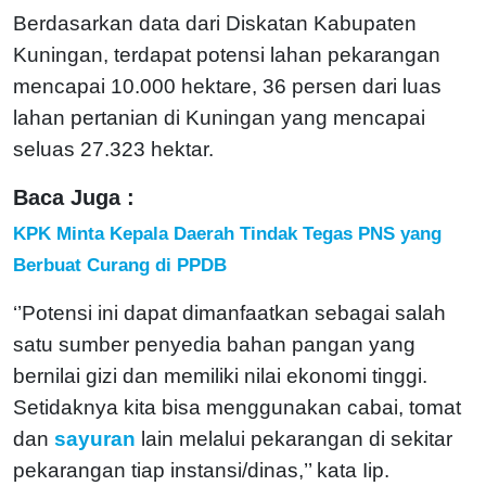
Berdasarkan data dari Diskatan Kabupaten
Kuningan, terdapat potensi lahan pekarangan
mencapai 10.000 hektare, 36 persen dari luas
lahan pertanian di Kuningan yang mencapai
seluas 27.323 hektar.
Baca Juga :
KPK Minta Kepala Daerah Tindak Tegas PNS yang
Berbuat Curang di PPDB
‘’Potensi ini dapat dimanfaatkan sebagai salah
satu sumber penyedia bahan pangan yang
bernilai gizi dan memiliki nilai ekonomi tinggi.
Setidaknya kita bisa menggunakan cabai, tomat
dan
sayuran
lain melalui pekarangan di sekitar
pekarangan tiap instansi/dinas,’’ kata Iip.