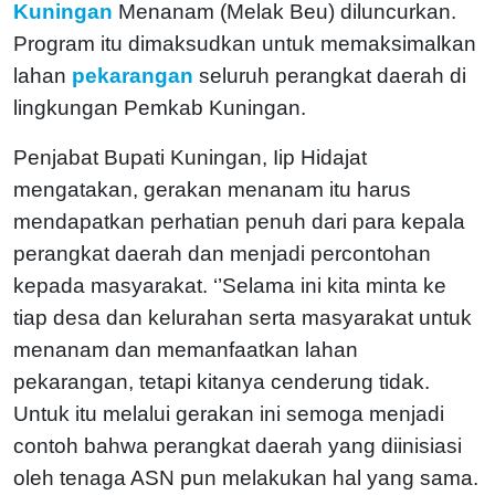
Kuningan
Menanam (Melak Beu) diluncurkan.
Program itu dimaksudkan untuk memaksimalkan
lahan
pekarangan
seluruh perangkat daerah di
lingkungan Pemkab Kuningan.
Penjabat Bupati Kuningan, Iip Hidajat
mengatakan, gerakan menanam itu harus
mendapatkan perhatian penuh dari para kepala
perangkat daerah dan menjadi percontohan
kepada masyarakat. ‘’Selama ini kita minta ke
tiap desa dan kelurahan serta masyarakat untuk
menanam dan memanfaatkan lahan
pekarangan, tetapi kitanya cenderung tidak.
Untuk itu melalui gerakan ini semoga menjadi
contoh bahwa perangkat daerah yang diinisiasi
oleh tenaga ASN pun melakukan hal yang sama.