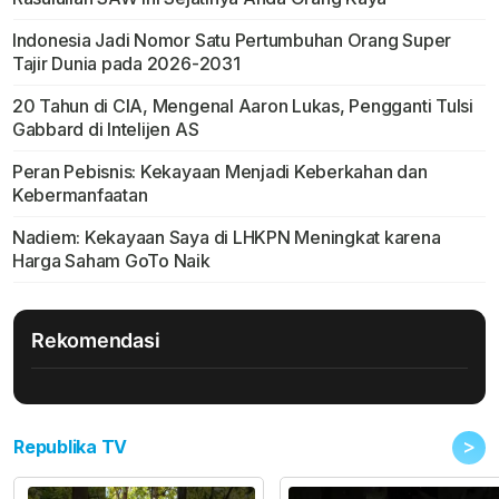
Indonesia Jadi Nomor Satu Pertumbuhan Orang Super
Tajir Dunia pada 2026-2031
20 Tahun di CIA, Mengenal Aaron Lukas, Pengganti Tulsi
Gabbard di Intelijen AS
Peran Pebisnis: Kekayaan Menjadi Keberkahan dan
Kebermanfaatan
Nadiem: Kekayaan Saya di LHKPN Meningkat karena
Harga Saham GoTo Naik
Rekomendasi
>
Republika TV