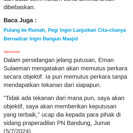
dibebaskan.
Baca Juga :
Pulang ke Rumah, Pegi Ingin Lanjutkan Cita-citanya
Bernadzar Ingin Bangun Masjid
Sponsored
Dalam persidangan jelang putusan, Eman
Sulaeman mengatakan akan memutus perkara
secara objektif. Ia pun memutus perkara tanpa
mendapatkan tekanan dari siapapun.
"Tidak ada tekanan dari mana pun, saya akan
objektif, saya akan memberikan keputusan
yang terbaik," ucap dia kepada para pihak di
sidang praperadilan PN Bandung, Jumat
(5/7/2024).