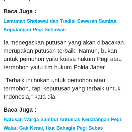
Baca Juga :
Lantunan Sholawat dan Tradisi Saweran Sambut
Kepulangan Pegi Setiawan
Ia menegaskan putusan yang akan dibacakan
merupakan putusan terbaik. Namun, bukan
untuk pemohon yaitu kuasa hukum Pegi atau
termohon yaitu tim hukum Polda Jabar.
"Terbaik ini bukan untuk pemohon atau
termohon, tapi keputusan yang terbaik untuk
Indonesia," kata dia.
Baca Juga :
Ratusan Warga Sambut Antusias Kedatangan Pegi:
Walau Gak Kenal, Ikut Bahagia Pegi Bebas