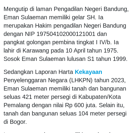
Mengutip di laman Pengadilan Negeri Bandung,
Eman Sulaeman memiliki gelar SH. Ia
merupakan Hakim pengadilan Negeri Bandung
dengan NIP 197504102000121001 dan
pangkat golongan pembina tingkat I IV/b. Ia
lahir di Karawang pada 10 April tahun 1975.
Sosok Eman Sulaeman lulusan S1 tahun 1999.
Sedangkan Laporan Harta
Kekayaan
Penyelenggaran Negara (LHKPN) tahun 2023,
Eman Sulaeman memiliki tanah dan bangunan
seluas 421 meter persegi di Kabupaten/Kota
Pemalang dengan nilai Rp 600 juta. Selain itu,
tanah dan bangunan seluas 104 meter persegi
di Bogor.