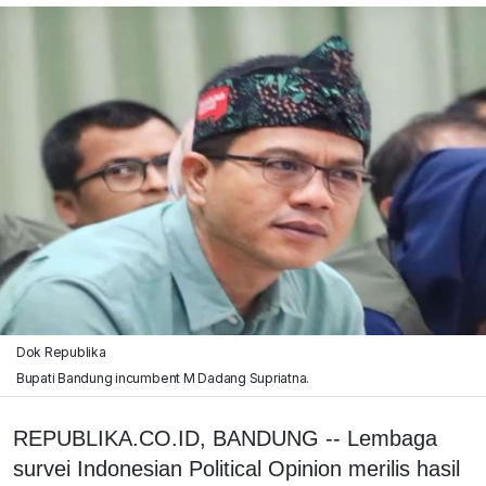
Dok Republika
Bupati Bandung incumbent M Dadang Supriatna.
REPUBLIKA.CO.ID, BANDUNG -- Lembaga
survei Indonesian Political Opinion merilis hasil