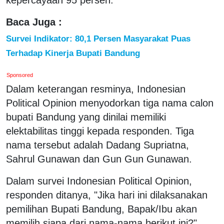
Baca Juga :
Survei Indikator: 80,1 Persen Masyarakat Puas
Terhadap Kinerja Bupati Bandung
Sponsored
Dalam keterangan resminya, Indonesian
Political Opinion menyodorkan tiga nama calon
bupati Bandung yang dinilai memiliki
elektabilitas tinggi kepada responden. Tiga
nama tersebut adalah Dadang Supriatna,
Sahrul Gunawan dan Gun Gun Gunawan.
Dalam survei Indonesian Political Opinion,
responden ditanya, "Jika hari ini dilaksanakan
pemilihan Bupati Bandung, Bapak/Ibu akan
memilih siapa dari nama-nama berikut ini?"