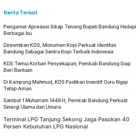
Berita Terkait
Pengamat Apresiasi Sikap Tenang Bupati Bandung Hadapi
Berbagai Isu
Diresmikan KDS, Monumen Kopi Perkuat Identitas
Bandung Sebagai Sentra Kopi Terbaik Indonesia
KDS Temui Korban Penyekapan, Pemkab Bandung Siap
Beri Bantuan
Di Kampung Mahmud, KDS Pastikan Insentif Guru Ngaji
Tetap Aman
Sambut 1 Muharram 1448 H, Pemkab Bandung Perkuat
Sinergi Ulama dan Umara