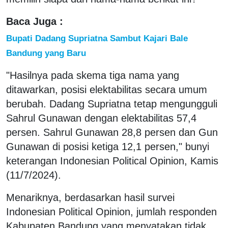
Baca Juga :
Bupati Dadang Supriatna Sambut Kajari Bale
Bandung yang Baru
"Hasilnya pada skema tiga nama yang
ditawarkan, posisi elektabilitas secara umum
berubah. Dadang Supriatna tetap mengungguli
Sahrul Gunawan dengan elektabilitas 57,4
persen. Sahrul Gunawan 28,8 persen dan Gun
Gunawan di posisi ketiga 12,1 persen," bunyi
keterangan Indonesian Political Opinion, Kamis
(11/7/2024).
Menariknya, berdasarkan hasil survei
Indonesian Political Opinion, jumlah responden
Kabupaten Bandung yang menyatakan tidak