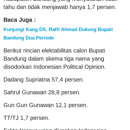
tahu dan tidak menjawab hanya 1,7 persen.
Baca Juga :
Kunjungi Kang DS, Raffi Ahmad Dukung Bupati
Bandung Dua Periode
Berikut rincian elektabilitas calon Bupati
Bandung dalam skema tiga nama yang
disodorkan Indonesian Political Opinion.
Dadang Supriatna 57,4 persen.
Sahrul Gunawan 28,8 persen.
Gun Gun Gunawan 12,1 persen.
TT/TJ 1,7 persen.