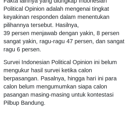
Fakta lainnya yang diungkap Indonesian
Political Opinion adalah mengenai tingkat
keyakinan responden dalam menentukan
pilihannya tersebut. Hasilnya,
39 persen menjawab dengan yakin, 8 persen
sangat yakin, ragu-ragu 47 persen, dan sangat
ragu 6 persen.
Survei Indonesian Political Opinion ini belum
mengukur hasil survei ketika calon
berpasangan. Pasalnya, hingga hari ini para
calon belum mengumumkan siapa calon
pasangan masing-masing untuk kontestasi
Pilbup Bandung.