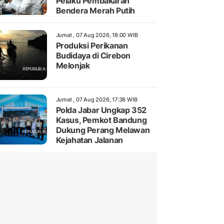
Pelaku Pembakaran
Bendera Merah Putih
Jumat , 07 Aug 2026, 18:00 WIB
Produksi Perikanan
Budidaya di Cirebon
Melonjak
Jumat , 07 Aug 2026, 17:38 WIB
Polda Jabar Ungkap 352
Kasus, Pemkot Bandung
Dukung Perang Melawan
Kejahatan Jalanan