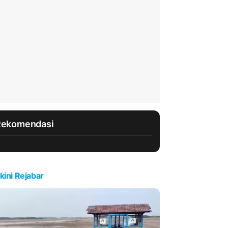
Rekomendasi
kini Rejabar