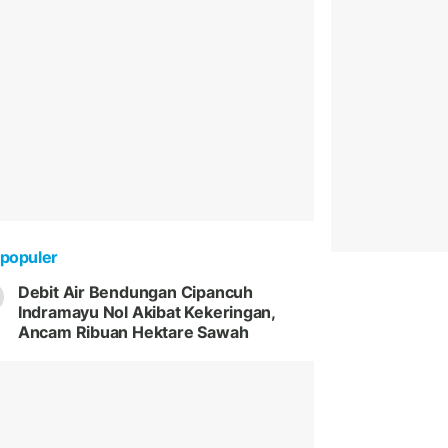
populer
Debit Air Bendungan Cipancuh
Indramayu Nol Akibat Kekeringan,
Ancam Ribuan Hektare Sawah