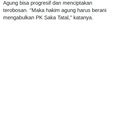
Agung bisa progresif dan menciptakan
terobosan. ‘’Maka hakim agung harus berani
mengabulkan PK Saka Tatal,’’ katanya.