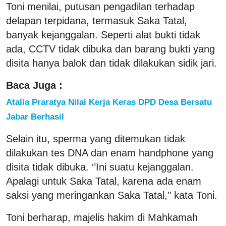
Toni menilai, putusan pengadilan terhadap
delapan terpidana, termasuk Saka Tatal,
banyak kejanggalan. Seperti alat bukti tidak
ada, CCTV tidak dibuka dan barang bukti yang
disita hanya balok dan tidak dilakukan sidik jari.
Baca Juga :
Atalia Praratya Nilai Kerja Keras DPD Desa Bersatu
Jabar Berhasil
Selain itu, sperma yang ditemukan tidak
dilakukan tes DNA dan enam handphone yang
disita tidak dibuka. ‘’Ini suatu kejanggalan.
Apalagi untuk Saka Tatal, karena ada enam
saksi yang meringankan Saka Tatal,’’ kata Toni.
Toni berharap, majelis hakim di Mahkamah