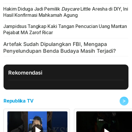
Hakim Diduga Jadi Pemilik
Daycare
Little Aresha di DIY, Ini
Hasil Konfirmasi Mahkamah Agung
Jampidsus Tangkap Kaki Tangan Pencucian Uang Mantan
Pejabat MA Zarof Ricar
Rekomendasi
>
Republika TV