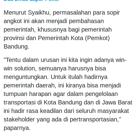
Menurut Syaikhu, permasalahan para sopir
angkot ini akan menjadi pembahasan
pemerintah, khususnya bagi pemerintah
provinsi dan Pemerintah Kota (Pemkot)
Bandung.
"Tentu dalam urusan ini kita ingin adanya win-
win solution, semuanya harusnya bisa
menguntungkan. Untuk itulah hadirnya
pemerintah daerah, ini kiranya bisa menjadi
tumpuan harapan agar dalam pengelolaan
transportasi di Kota Bandung dan di Jawa Barat
ini hadir rasa keadilan dari seluruh masyarakat
stakeholder yang ada di pertransportasian,"
paparnya.