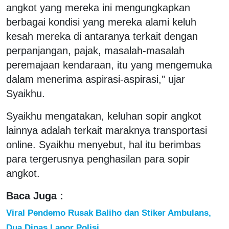
angkot yang mereka ini mengungkapkan
berbagai kondisi yang mereka alami keluh
kesah mereka di antaranya terkait dengan
perpanjangan, pajak, masalah-masalah
peremajaan kendaraan, itu yang mengemuka
dalam menerima aspirasi-aspirasi," ujar
Syaikhu.
Syaikhu mengatakan, keluhan sopir angkot
lainnya adalah terkait maraknya transportasi
online. Syaikhu menyebut, hal itu berimbas
para tergerusnya penghasilan para sopir
angkot.
Baca Juga :
Viral Pendemo Rusak Baliho dan Stiker Ambulans,
Dua Dinas Lapor Polisi