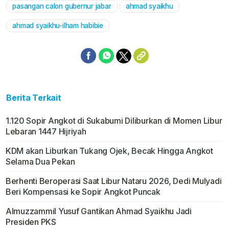
pasangan calon gubernur jabar
ahmad syaikhu
ahmad syaikhu-ilham habibie
Berita Terkait
1.120 Sopir Angkot di Sukabumi Diliburkan di Momen Libur
Lebaran 1447 Hijriyah
KDM akan Liburkan Tukang Ojek, Becak Hingga Angkot
Selama Dua Pekan
Berhenti Beroperasi Saat Libur Nataru 2026, Dedi Mulyadi
Beri Kompensasi ke Sopir Angkot Puncak
Almuzzammil Yusuf Gantikan Ahmad Syaikhu Jadi
Presiden PKS