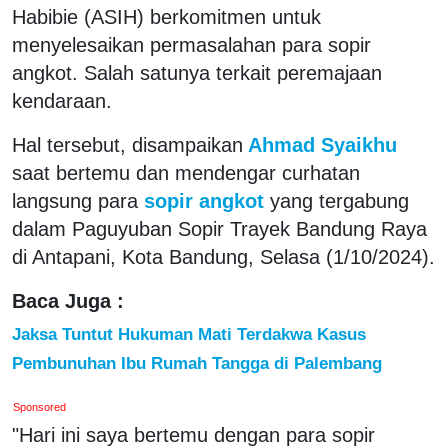
Habibie (ASIH) berkomitmen untuk
menyelesaikan permasalahan para sopir
angkot. Salah satunya terkait peremajaan
kendaraan.
Hal tersebut, disampaikan
Ahmad Syaikhu
saat bertemu dan mendengar curhatan
langsung para
sopir angkot
yang tergabung
dalam Paguyuban Sopir Trayek Bandung Raya
di Antapani, Kota Bandung, Selasa (1/10/2024).
Baca Juga :
Jaksa Tuntut Hukuman Mati Terdakwa Kasus
Pembunuhan Ibu Rumah Tangga di Palembang
Sponsored
"Hari ini saya bertemu dengan para sopir