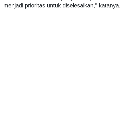
menjadi prioritas untuk diselesaikan," katanya.