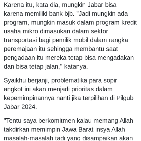
Karena itu, kata dia, mungkin Jabar bisa
karena memiliki bank bjb. "Jadi mungkin ada
program, mungkin masuk dalam program kredit
usaha mikro dimasukan dalam sektor
transportasi bagi pemilik mobil dalam rangka
peremajaan itu sehingga membantu saat
pengadaan itu mereka tetap bisa mengadakan
dan bisa tetap jalan," katanya.
Syaikhu berjanji, problematika para sopir
angkot ini akan menjadi prioritas dalam
kepemimpinannya nanti jika terpilihan di Pilgub
Jabar 2024.
"Tentu saya berkomitmen kalau memang Allah
takdirkan memimpin Jawa Barat insya Allah
masalah-masalah tadi yang disampaikan akan