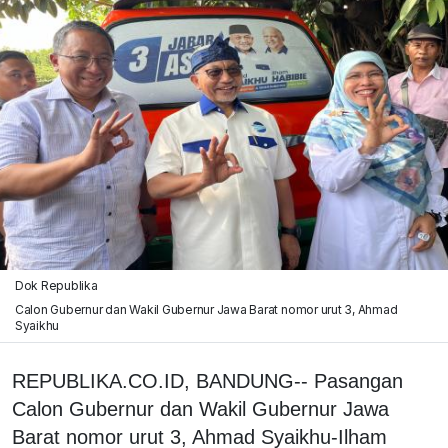
Dok Republika
Calon Gubernur dan Wakil Gubernur Jawa Barat nomor urut 3, Ahmad
Syaikhu
REPUBLIKA.CO.ID, BANDUNG-- Pasangan
Calon Gubernur dan Wakil Gubernur Jawa
Barat nomor urut 3, Ahmad Syaikhu-Ilham