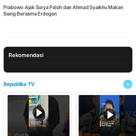
Prabowo Ajak Surya Paloh dan Ahmad Syaikhu Makan
Siang Bersama Erdogan
Rekomendasi
>
Republika TV