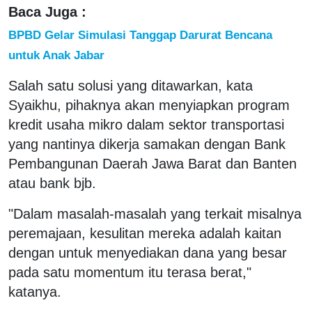
Baca Juga :
BPBD Gelar Simulasi Tanggap Darurat Bencana
untuk Anak Jabar
Salah satu solusi yang ditawarkan, kata
Syaikhu, pihaknya akan menyiapkan program
kredit usaha mikro dalam sektor transportasi
yang nantinya dikerja samakan dengan Bank
Pembangunan Daerah Jawa Barat dan Banten
atau bank bjb.
"Dalam masalah-masalah yang terkait misalnya
peremajaan, kesulitan mereka adalah kaitan
dengan untuk menyediakan dana yang besar
pada satu momentum itu terasa berat,"
katanya.