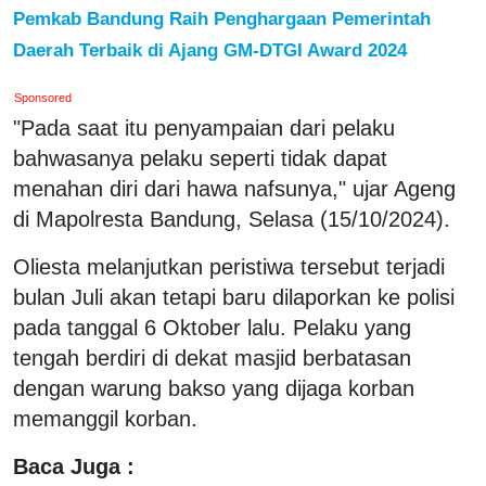
Pemkab Bandung Raih Penghargaan Pemerintah
Daerah Terbaik di Ajang GM-DTGI Award 2024
Sponsored
"Pada saat itu penyampaian dari pelaku
bahwasanya pelaku seperti tidak dapat
menahan diri dari hawa nafsunya," ujar Ageng
di Mapolresta Bandung, Selasa (15/10/2024).
Oliesta melanjutkan peristiwa tersebut terjadi
bulan Juli akan tetapi baru dilaporkan ke polisi
pada tanggal 6 Oktober lalu. Pelaku yang
tengah berdiri di dekat masjid berbatasan
dengan warung bakso yang dijaga korban
memanggil korban.
Baca Juga :