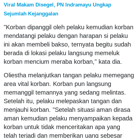
Viral Makam Disegel, PN Indramayu Ungkap
Sejumlah Kejanggalan
"Korban dipanggil oleh pelaku kemudian korban
mendatangi pelaku dengan harapan si pelaku
ini akan membeli bakso, ternyata begitu sudah
berada di lokasi pelaku langsung memeluk
korban mencium meraba korban," kata dia.
Oliestha melanjutkan tangan pelaku memegang
area vital korban. Korban pun langsung
memanggil temannya yang sedang melintas.
Setelah itu, pelaku melepaskan tangan dan
menjauhi korban. "Setelah situasi aman dirasa
aman kemudian pelaku menyampaikan kepada
korban untuk tidak menceritakan apa yang
telah terjadi dan memberikan uang sebesar