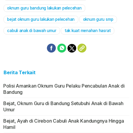
oknum guru bandung lakukan pelecehan
bejat oknum guru lakukan pelecehan
oknum guru smp
cabuli anak di bawah umur
tak kuat menahan hasrat
Berita Terkait
Polisi Amankan Oknum Guru Pelaku Pencabulan Anak di
Bandung
Bejat, Oknum Guru di Bandung Setubuhi Anak di Bawah
Umur
Bejat, Ayah di Cirebon Cabuli Anak Kandungnya Hingga
Hamil