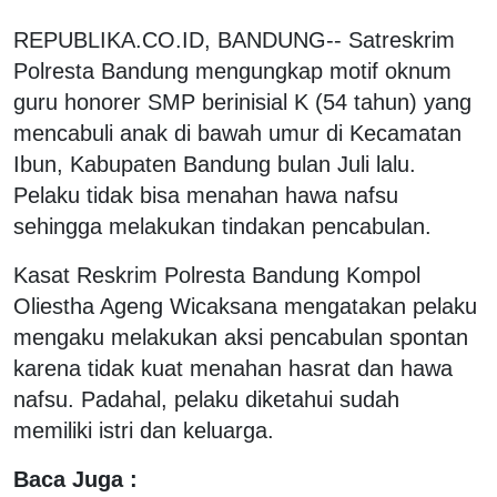
REPUBLIKA.CO.ID, BANDUNG-- Satreskrim
Polresta Bandung mengungkap motif oknum
guru honorer SMP berinisial K (54 tahun) yang
mencabuli anak di bawah umur di Kecamatan
Ibun, Kabupaten Bandung bulan Juli lalu.
Pelaku tidak bisa menahan hawa nafsu
sehingga melakukan tindakan pencabulan.
Kasat Reskrim Polresta Bandung Kompol
Oliestha Ageng Wicaksana mengatakan pelaku
mengaku melakukan aksi pencabulan spontan
karena tidak kuat menahan hasrat dan hawa
nafsu. Padahal, pelaku diketahui sudah
memiliki istri dan keluarga.
Baca Juga :