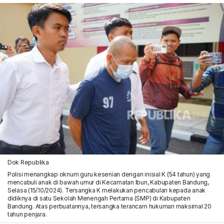
Dok Republika
Polisi menangkap oknum guru kesenian dengan inisial K (54 tahun) yang
mencabuli anak di bawah umur di Kecamatan Ibun, Kabupaten Bandung,
Selasa (15/10/2024). Tersangka K melakukan pencabulan kepada anak
didiknya di satu Sekolah Menengah Pertama (SMP) di Kabupaten
Bandung. Atas perbuatannya, tersangka terancam hukuman maksimal 20
tahun penjara.