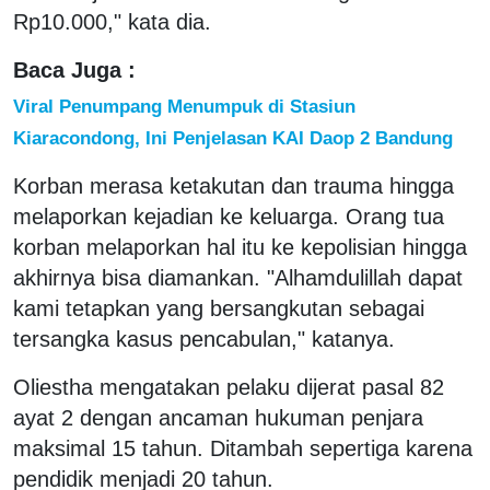
Rp10.000," kata dia.
Baca Juga :
Viral Penumpang Menumpuk di Stasiun
Kiaracondong, Ini Penjelasan KAI Daop 2 Bandung
Korban merasa ketakutan dan trauma hingga
melaporkan kejadian ke keluarga. Orang tua
korban melaporkan hal itu ke kepolisian hingga
akhirnya bisa diamankan. "Alhamdulillah dapat
kami tetapkan yang bersangkutan sebagai
tersangka kasus pencabulan," katanya.
Oliestha mengatakan pelaku dijerat pasal 82
ayat 2 dengan ancaman hukuman penjara
maksimal 15 tahun. Ditambah sepertiga karena
pendidik menjadi 20 tahun.