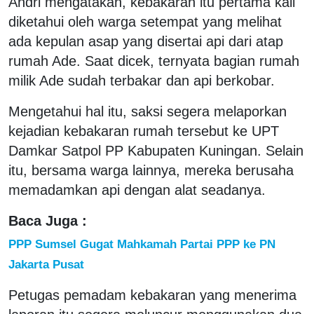
Andri mengatakan, kebakaran itu pertama kali
diketahui oleh warga setempat yang melihat
ada kepulan asap yang disertai api dari atap
rumah Ade. Saat dicek, ternyata bagian rumah
milik Ade sudah terbakar dan api berkobar.
Mengetahui hal itu, saksi segera melaporkan
kejadian kebakaran rumah tersebut ke UPT
Damkar Satpol PP Kabupaten Kuningan. Selain
itu, bersama warga lainnya, mereka berusaha
memadamkan api dengan alat seadanya.
Baca Juga :
PPP Sumsel Gugat Mahkamah Partai PPP ke PN
Jakarta Pusat
Petugas pemadam kebakaran yang menerima