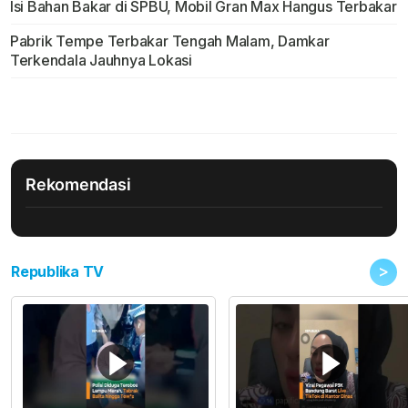
Isi Bahan Bakar di SPBU, Mobil Gran Max Hangus Terbakar
Pabrik Tempe Terbakar Tengah Malam, Damkar
Terkendala Jauhnya Lokasi
Rekomendasi
>
Republika TV