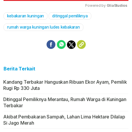
Powered by 
GliaStudios
kebakaran kuningan
ditinggal pemiliknya
Mute
rumah warga kuningan ludes kebakaran
Berita Terkait
Kandang Terbakar Hanguskan Ribuan Ekor Ayam, Pemilik
Rugi Rp 330 Juta
Ditinggal Pemiliknya Merantau, Rumah Warga di Kuningan
Terbakar
Akibat Pembakaran Sampah, Lahan Lima Hektare Dilalap
Si Jago Merah