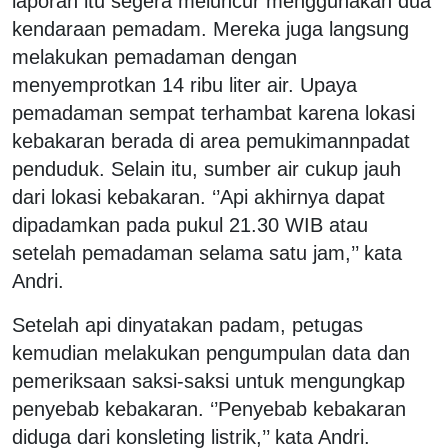
laporan itu segera meluncur menggunakan dua
kendaraan pemadam. Mereka juga langsung
melakukan pemadaman dengan
menyemprotkan 14 ribu liter air. Upaya
pemadaman sempat terhambat karena lokasi
kebakaran berada di area pemukimannpadat
penduduk. Selain itu, sumber air cukup jauh
dari lokasi kebakaran. ‘’Api akhirnya dapat
dipadamkan pada pukul 21.30 WIB atau
setelah pemadaman selama satu jam,’’ kata
Andri.
Setelah api dinyatakan padam, petugas
kemudian melakukan pengumpulan data dan
pemeriksaan saksi-saksi untuk mengungkap
penyebab kebakaran. ‘’Penyebab kebakaran
diduga dari konsleting listrik,’’ kata Andri.