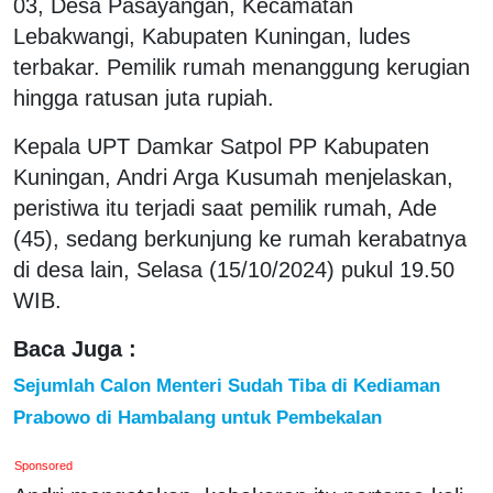
03, Desa Pasayangan, Kecamatan
Lebakwangi, Kabupaten Kuningan, ludes
terbakar. Pemilik rumah menanggung kerugian
hingga ratusan juta rupiah.
Kepala UPT Damkar Satpol PP Kabupaten
Kuningan, Andri Arga Kusumah menjelaskan,
peristiwa itu terjadi saat pemilik rumah, Ade
(45), sedang berkunjung ke rumah kerabatnya
di desa lain, Selasa (15/10/2024) pukul 19.50
WIB.
Baca Juga :
Sejumlah Calon Menteri Sudah Tiba di Kediaman
Prabowo di Hambalang untuk Pembekalan
Sponsored