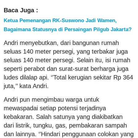
Baca Juga :
Ketua Pemenangan RK-Suswono Jadi Wamen,
Bagaimana Statusnya di Persaingan Pilgub Jakarta?
Andri menyebutkan, dari bangunan rumah
seluas 140 meter persegi, yang terbakar juga
seluas 140 meter persegi. Selain itu, isi rumah
seperti perabot dan surat-surat berharga juga
ludes dilalap api. ‘’Total kerugian sekitar Rp 364
juta,’’ kata Andri.
Andri pun mengimbau warga untuk
mewaspadai setiap potensi terjadinya
kebakaran. Salah satunya yang diakibatkan
dari listrik, tungku, gas, pembakaran sampah
dan lainnya. ‘’Hindari penggunaan colokan yang