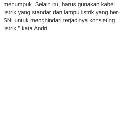
menumpuk. Selain itu, harus gunakan kabel
listrik yang standar dan lampu listrik yang ber-
SNI untuk menghindari terjadinya konsleting
listrik,’’ kata Andri.