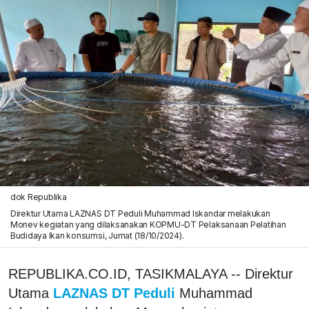
dok Republika
Direktur Utama LAZNAS DT Peduli Muhammad Iskandar melakukan
Monev kegiatan yang dilaksanakan KOPMU-DT Pelaksanaan Pelatihan
Budidaya Ikan konsumsi, Jumat (18/10/2024).
REPUBLIKA.CO.ID, TASIKMALAYA -- Direktur
Utama
LAZNAS DT Peduli
Muhammad