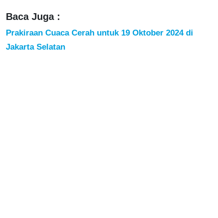
Baca Juga :
Prakiraan Cuaca Cerah untuk 19 Oktober 2024 di
Jakarta Selatan