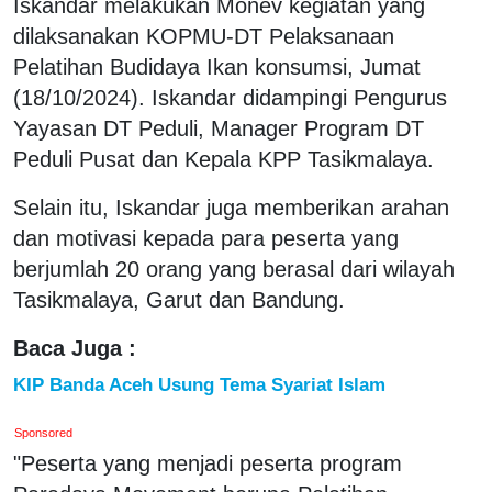
Iskandar melakukan Monev kegiatan yang
dilaksanakan KOPMU-DT Pelaksanaan
Pelatihan Budidaya Ikan konsumsi, Jumat
(18/10/2024). Iskandar didampingi Pengurus
Yayasan DT Peduli, Manager Program DT
Peduli Pusat dan Kepala KPP Tasikmalaya.
Selain itu, Iskandar juga memberikan arahan
dan motivasi kepada para peserta yang
berjumlah 20 orang yang berasal dari wilayah
Tasikmalaya, Garut dan Bandung.
Baca Juga :
KIP Banda Aceh Usung Tema Syariat Islam
Sponsored
"Peserta yang menjadi peserta program