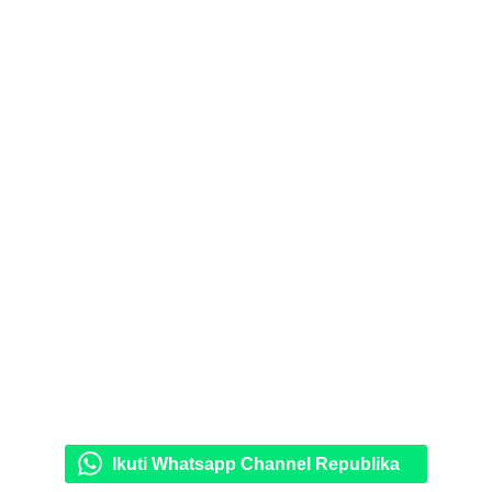
Ikuti Whatsapp Channel Republika