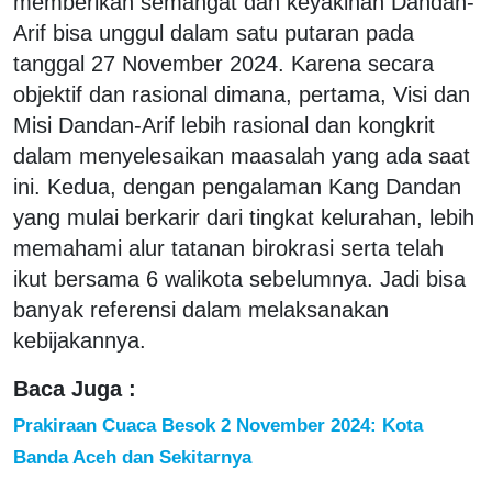
memberikan semangat dan keyakinan Dandan-
Arif bisa unggul dalam satu putaran pada
tanggal 27 November 2024. Karena secara
objektif dan rasional dimana, pertama, Visi dan
Misi Dandan-Arif lebih rasional dan kongkrit
dalam menyelesaikan maasalah yang ada saat
ini. Kedua, dengan pengalaman Kang Dandan
yang mulai berkarir dari tingkat kelurahan, lebih
memahami alur tatanan birokrasi serta telah
ikut bersama 6 walikota sebelumnya. Jadi bisa
banyak referensi dalam melaksanakan
kebijakannya.
Baca Juga :
Prakiraan Cuaca Besok 2 November 2024: Kota
Banda Aceh dan Sekitarnya