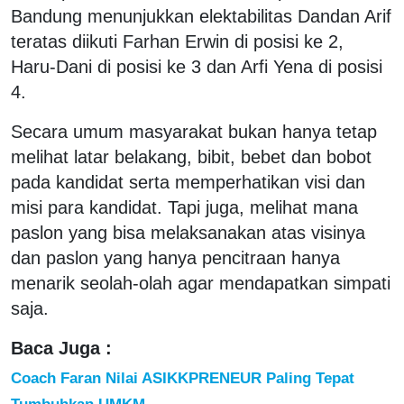
Bandung menunjukkan elektabilitas Dandan Arif
teratas diikuti Farhan Erwin di posisi ke 2,
Haru-Dani di posisi ke 3 dan Arfi Yena di posisi
4.
Secara umum masyarakat bukan hanya tetap
melihat latar belakang, bibit, bebet dan bobot
pada kandidat serta memperhatikan visi dan
misi para kandidat. Tapi juga, melihat mana
paslon yang bisa melaksanakan atas visinya
dan paslon yang hanya pencitraan hanya
menarik seolah-olah agar mendapatkan simpati
saja.
Baca Juga :
Coach Faran Nilai ASIKKPRENEUR Paling Tepat
Tumbuhkan UMKM