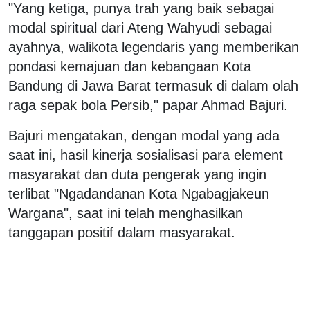
"Yang ketiga, punya trah yang baik sebagai
modal spiritual dari Ateng Wahyudi sebagai
ayahnya, walikota legendaris yang memberikan
pondasi kemajuan dan kebangaan Kota
Bandung di Jawa Barat termasuk di dalam olah
raga sepak bola Persib," papar Ahmad Bajuri.
Bajuri mengatakan, dengan modal yang ada
saat ini, hasil kinerja sosialisasi para element
masyarakat dan duta pengerak yang ingin
terlibat "Ngadandanan Kota Ngabagjakeun
Wargana", saat ini telah menghasilkan
tanggapan positif dalam masyarakat.