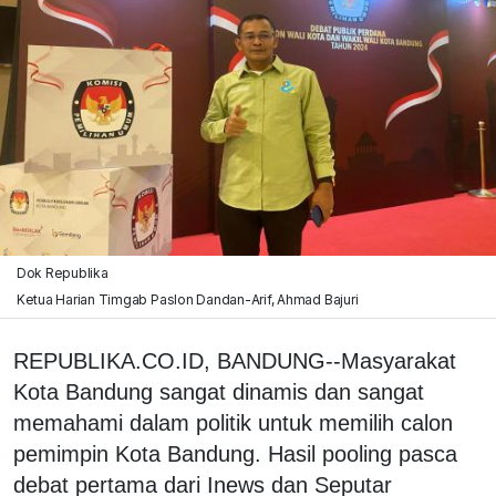
Dok Republika
Ketua Harian Timgab Paslon Dandan-Arif, Ahmad Bajuri
REPUBLIKA.CO.ID, BANDUNG--Masyarakat
Kota Bandung sangat dinamis dan sangat
memahami dalam politik untuk memilih calon
pemimpin Kota Bandung. Hasil pooling pasca
debat pertama dari Inews dan Seputar