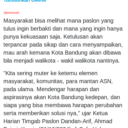
Sponsored
Masyarakat bisa melihat mana paslon yang
tulus ingin berbakti dan mana yang ingin hanya
punya kekuasaan saja. Ketulusan akan
terpancar pada sikap dan cara menyampaikan,
mau arah kemana Kota Bandung akan dibawa
bila menjadi walikota - wakil walikota nantinya.
"Kita sering muter ke ketemu elemen
masyarakat, komunitas, para mantan ASN,
pada ulama. Mendengar harapan dan
aspirasinya akan Kota Bandung kedepan, dan
siapa yang bisa membawa harapan perubahan
serta memberikan solusi nya," ujar Ketua
Harian Timgab Paslon Dandan-Arif, Ahmad