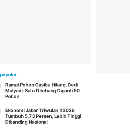
populer
Ramai Pohon Gasibu Hilang, Dedi
Mulyadi: Satu Ditebang Diganti 50
Pohon
Ekonomi Jabar Triwulan II 2026
Tumbuh 5,73 Persen, Lebih Tinggi
Dibanding Nasional