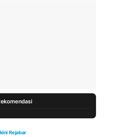
Rekomendasi
kini Rejabar