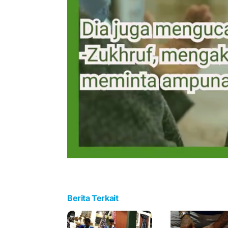
Berita Terkait