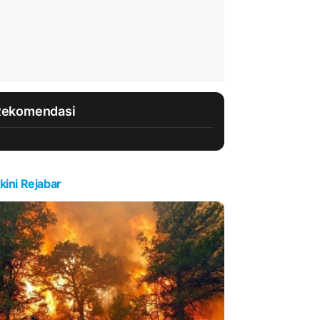
Rekomendasi
kini Rejabar