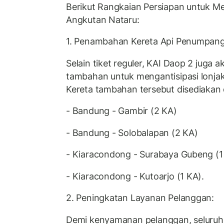
Berikut Rangkaian Persiapan untuk 
Angkutan Nataru:
1. Penambahan Kereta Api Penumpang
Selain tiket reguler, KAI Daop 2 juga
tambahan untuk mengantisipasi lonjak
Kereta tambahan tersebut disediakan 
- Bandung - Gambir (2 KA)
- Bandung - Solobalapan (2 KA)
- Kiaracondong - Surabaya Gubeng (1
- Kiaracondong - Kutoarjo (1 KA).
2. Peningkatan Layanan Pelanggan:
Demi kenyamanan pelanggan, seluruh 